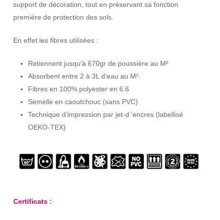
support de décoration, tout en préservant sa fonction
première de protection des sols.
En effet les fibres utilisées :
Retiennent jusqu’à 670gr de poussière au M²
Absorbent entre 2 à 3L d’eau au M².
Fibres en 100% polyester en 6.6
Semelle en caoutchouc (sans PVC)
Technique d’impression par jet-d ’encres (labellisé
OEKO-TEX)
Certificats :