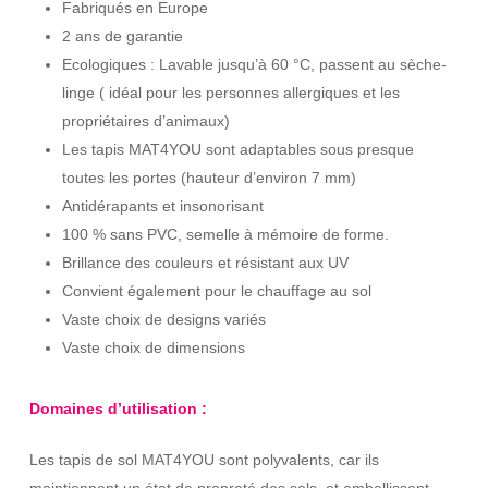
Fabriqués en Europe
2 ans de garantie
Ecologiques : Lavable jusqu’à 60 °C, passent au sèche-
linge ( idéal pour les personnes allergiques et les
propriétaires d’animaux)
Les tapis MAT4YOU sont adaptables sous presque
toutes les portes (hauteur d’environ 7 mm)
Antidérapants et insonorisant
100 % sans PVC, semelle à mémoire de forme.
Brillance des couleurs et résistant aux UV
Convient également pour le chauffage au sol
Vaste choix de designs variés
Vaste choix de dimensions
Domaines d’utilisation :
Les tapis de sol MAT4YOU sont polyvalents, car ils