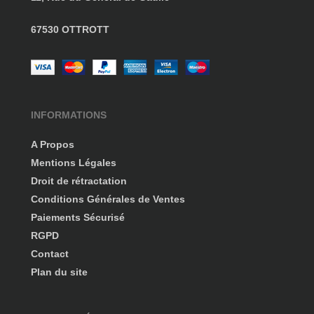
67530 OTTROTT
INFORMATIONS
A Propos
Mentions Légales
Droit de rétractation
Conditions Générales de Ventes
Paiements Sécurisé
RGPD
Contact
Plan du site