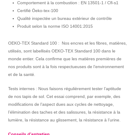
Comportement à la combustion : EN 13501-1 / Cfl-s1
Certifié Öeko-tex-100
Qualité inspectée un bureau extérieur de contrôle
Produit selon la norme ISO 14001:2015
OEKO-TEX Standard 100 : Nos encres et les fibres, matières,
utilisés, sont labellisés OEKO-TEX Standard 100 dans le
monde entier. Cela confirme que les matières premières de
nos produits sont à la fois respectueuses de l’environnement
et de la santé.
Tests internes : Nous faisons régulièrement tester l’aptitude
de nos tapis de sol. Cet essai comprend, par exemple, des
modifications de l’aspect dues aux cycles de nettoyage,
l’élimination des taches et des salissures, la résistance à la
lumière, la résistance au glissement, la résistance à l’urine.
Conseils d’entretien