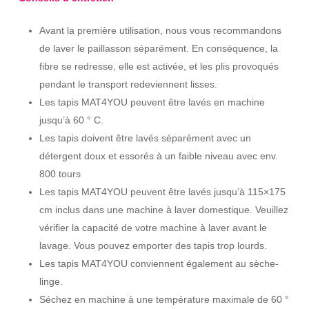
Avant la première utilisation, nous vous recommandons
de laver le paillasson séparément. En conséquence, la
fibre se redresse, elle est activée, et les plis provoqués
pendant le transport redeviennent lisses.
Les tapis MAT4YOU peuvent être lavés en machine
jusqu’à 60 ° C.
Les tapis doivent être lavés séparément avec un
détergent doux et essorés à un faible niveau avec env.
800 tours
Les tapis MAT4YOU peuvent être lavés jusqu’à 115×175
cm inclus dans une machine à laver domestique. Veuillez
vérifier la capacité de votre machine à laver avant le
lavage. Vous pouvez emporter des tapis trop lourds.
Les tapis MAT4YOU conviennent également au sèche-
linge.
Séchez en machine à une température maximale de 60 °