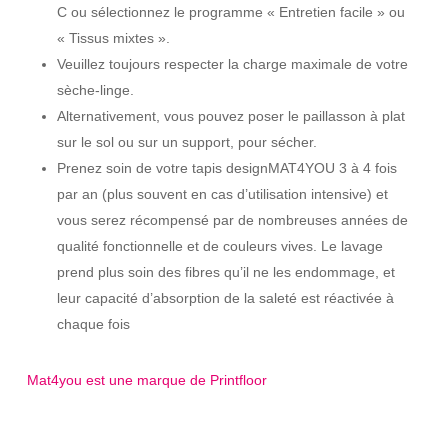
C ou sélectionnez le programme « Entretien facile » ou
« Tissus mixtes ».
Veuillez toujours respecter la charge maximale de votre
sèche-linge.
Alternativement, vous pouvez poser le paillasson à plat
sur le sol ou sur un support, pour sécher.
Prenez soin de votre tapis designMAT4YOU 3 à 4 fois
par an (plus souvent en cas d’utilisation intensive) et
vous serez récompensé par de nombreuses années de
qualité fonctionnelle et de couleurs vives. Le lavage
prend plus soin des fibres qu’il ne les endommage, et
leur capacité d’absorption de la saleté est réactivée à
chaque fois
Mat4you est une marque de Printfloor