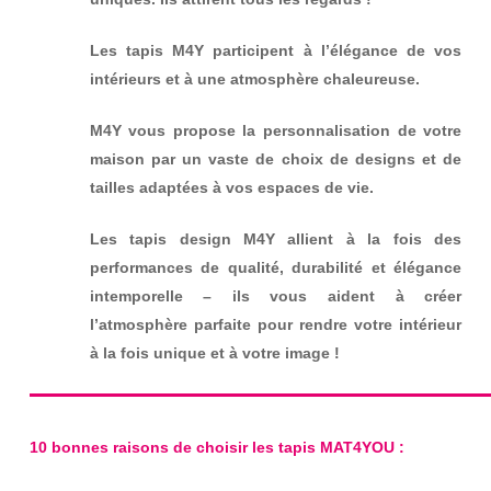
Les tapis M4Y participent à l’élégance de vos
intérieurs et à une atmosphère chaleureuse.
M4Y vous propose la personnalisation de votre
maison par un vaste de choix de designs et de
tailles adaptées à vos espaces de vie.
Les tapis design M4Y allient à la fois des
performances de qualité, durabilité et élégance
intemporelle – ils vous aident à créer
l’atmosphère parfaite pour rendre votre intérieur
à la fois unique et à votre image !
10 bonnes raisons de choisir les tapis MAT4YOU :