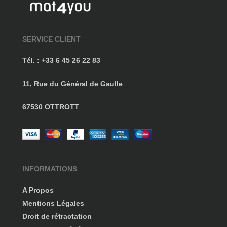
SERVICE CLIENT
Tél. : +33 6 45 26 22 83
11, Rue du Général de Gaulle
67530 OTTROTT
INFORMATIONS
A Propos
Mentions Légales
Droit de rétractation