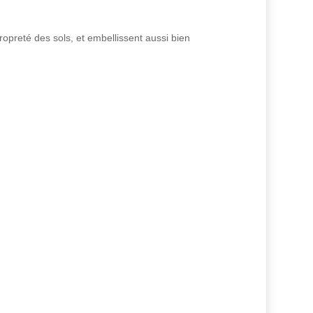
ropreté des sols, et embellissent aussi bien