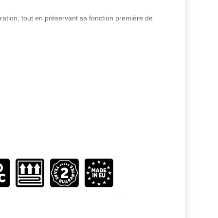
ration, tout en préservant sa fonction première de