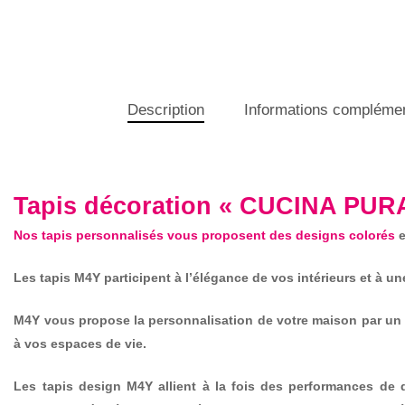
Description
Informations complémen
Tapis décoration « CUCINA PUR
Nos tapis personnalisés vous proposent des designs colorés
e
Les tapis M4Y participent à l’élégance de vos intérieurs et à 
M4Y vous propose la personnalisation de votre maison par un v
à vos espaces de vie.
Les tapis design M4Y allient à la fois des performances de qu