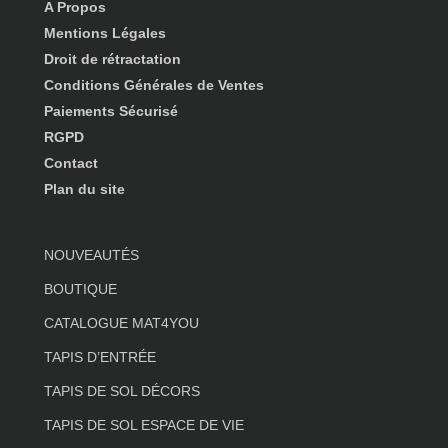
A Propos
Mentions Légales
Droit de rétractation
Conditions Générales de Ventes
Paiements Sécurisé
RGPD
Contact
Plan du site
NOUVEAUTÉS
BOUTIQUE
CATALOGUE MAT4YOU
TAPIS D’ENTRÉE
TAPIS DE SOL DÉCORS
TAPIS DE SOL ESPACE DE VIE