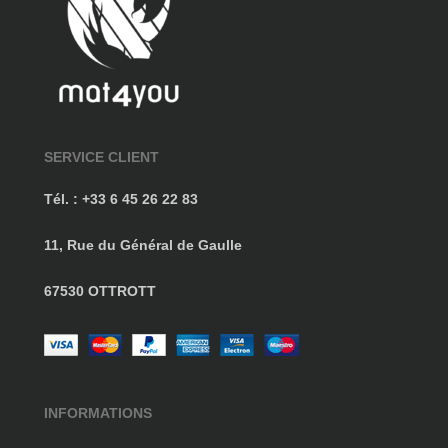
SERVICE CLIENT
Tél. : +33 6 45 26 22 83
11, Rue du Général de Gaulle
67530 OTTROTT
INFORMATIONS