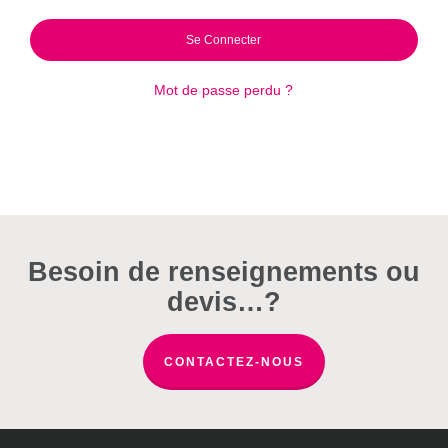
Se Connecter
Mot de passe perdu ?
Besoin de renseignements ou
devis…?
CONTACTEZ-NOUS