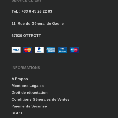
SERVICE CLIENT
Tél. : +33 6 45 26 22 83
11, Rue du Général de Gaulle
67530 OTTROTT
INFORMATIONS
A Propos
Mentions Légales
Droit de rétractation
Conditions Générales de Ventes
Paiements Sécurisé
RGPD