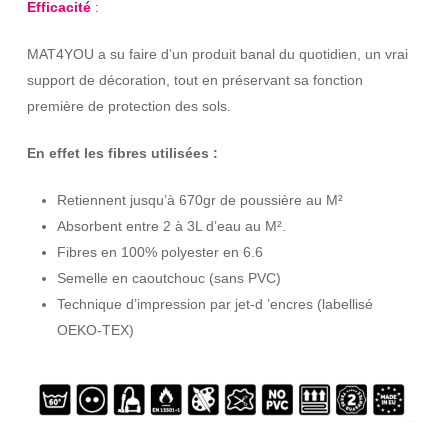
Efficacité
:
MAT4YOU a su faire d’un produit banal du quotidien, un vrai
support de décoration, tout en préservant sa fonction
première de protection des sols.
En effet les fibres utilisées :
Retiennent jusqu’à 670gr de poussière au M²
Absorbent entre 2 à 3L d’eau au M².
Fibres en 100% polyester en 6.6
Semelle en caoutchouc (sans PVC)
Technique d’impression par jet-d ’encres (labellisé
OEKO-TEX)