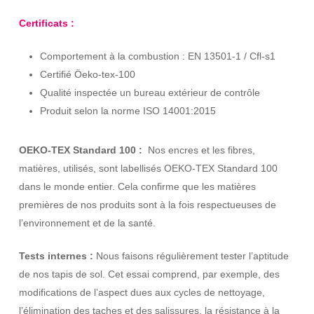
Certificats :
Comportement à la combustion : EN 13501-1 / Cfl-s1
Certifié Öeko-tex-100
Qualité inspectée un bureau extérieur de contrôle
Produit selon la norme ISO 14001:2015
OEKO-TEX Standard 100 :
Nos encres et les fibres,
matières, utilisés, sont labellisés OEKO-TEX Standard 100
dans le monde entier. Cela confirme que les matières
premières de nos produits sont à la fois respectueuses de
l’environnement et de la santé.
Tests internes :
Nous faisons régulièrement tester l’aptitude
de nos tapis de sol. Cet essai comprend, par exemple, des
modifications de l’aspect dues aux cycles de nettoyage,
l’élimination des taches et des salissures, la résistance à la