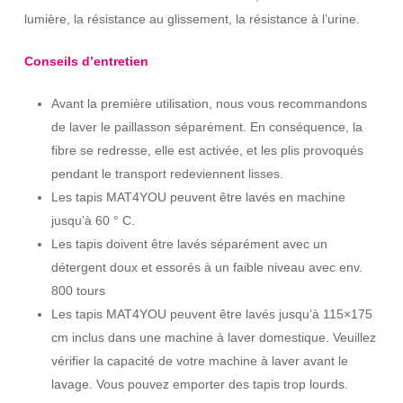
lumière, la résistance au glissement, la résistance à l’urine.
Conseils d’entretien
Avant la première utilisation, nous vous recommandons
de laver le paillasson séparément. En conséquence, la
fibre se redresse, elle est activée, et les plis provoqués
pendant le transport redeviennent lisses.
Les tapis MAT4YOU peuvent être lavés en machine
jusqu’à 60 ° C.
Les tapis doivent être lavés séparément avec un
détergent doux et essorés à un faible niveau avec env.
800 tours
Les tapis MAT4YOU peuvent être lavés jusqu’à 115×175
cm inclus dans une machine à laver domestique. Veuillez
vérifier la capacité de votre machine à laver avant le
lavage. Vous pouvez emporter des tapis trop lourds.