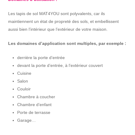
Les tapis de sol MAT4YOU sont polyvalents, car ils
maintiennent un état de propreté des sols, et embellissent
aussi bien l’intérieur que l’extérieur de votre maison.
Les domaines d’application sont multiples, par exemple :
derrière la porte d’entrée
devant la porte d’entrée, à l’extérieur couvert
Cuisine
Salon
Couloir
Chambre à coucher
Chambre d’enfant
Porte de terrasse
Garage…