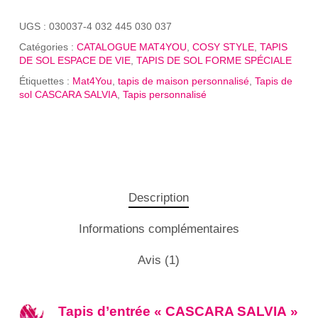
UGS :
030037-4 032 445 030 037
Catégories :
CATALOGUE MAT4YOU
,
COSY STYLE
,
TAPIS
DE SOL ESPACE DE VIE
,
TAPIS DE SOL FORME SPÉCIALE
Étiquettes :
Mat4You
,
tapis de maison personnalisé
,
Tapis de
sol CASCARA SALVIA
,
Tapis personnalisé
Description
Informations complémentaires
Avis (1)
Tapis d’entrée « CASCARA SALVIA »