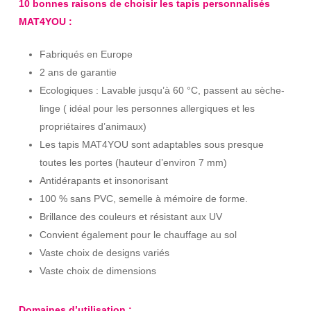
10 bonnes raisons de choisir les tapis personnalisés
MAT4YOU :
Fabriqués en Europe
2 ans de garantie
Ecologiques : Lavable jusqu’à 60 °C, passent au sèche-
linge ( idéal pour les personnes allergiques et les
propriétaires d’animaux)
Les tapis MAT4YOU sont adaptables sous presque
toutes les portes (hauteur d’environ 7 mm)
Antidérapants et insonorisant
100 % sans PVC, semelle à mémoire de forme.
Brillance des couleurs et résistant aux UV
Convient également pour le chauffage au sol
Vaste choix de designs variés
Vaste choix de dimensions
Domaines d’utilisation :