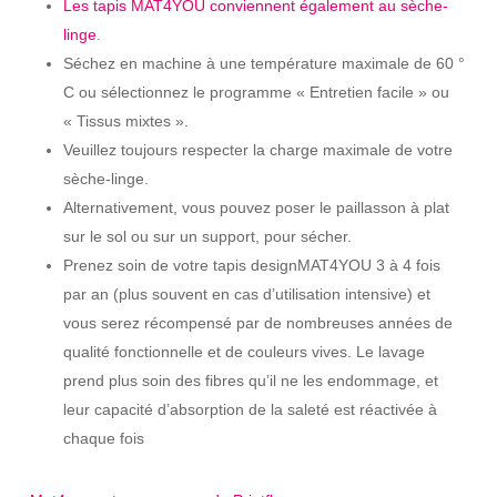
Les tapis MAT4YOU conviennent également au sèche-
linge
.
Séchez en machine à une température maximale de 60 °
C ou sélectionnez le programme « Entretien facile » ou
« Tissus mixtes ».
Veuillez toujours respecter la charge maximale de votre
sèche-linge.
Alternativement, vous pouvez poser le paillasson à plat
sur le sol ou sur un support, pour sécher.
Prenez soin de votre tapis designMAT4YOU 3 à 4 fois
par an (plus souvent en cas d’utilisation intensive) et
vous serez récompensé par de nombreuses années de
qualité fonctionnelle et de couleurs vives. Le lavage
prend plus soin des fibres qu’il ne les endommage, et
leur capacité d’absorption de la saleté est réactivée à
chaque fois