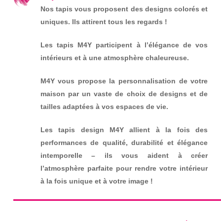
Nos tapis vous proposent des designs colorés et
uniques. Ils attirent tous les regards !
Les tapis M4Y participent à l’élégance de vos
intérieurs et à une atmosphère chaleureuse.
M4Y vous propose la personnalisation de votre
maison par un vaste de choix de designs et de
tailles adaptées à vos espaces de vie.
Les tapis design M4Y allient à la fois des
performances de qualité, durabilité et élégance
intemporelle – ils vous aident à créer
l’atmosphère parfaite pour rendre votre intérieur
à la fois unique et à votre image !