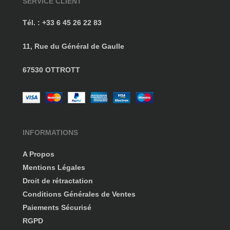
SERVICE CLIENT
Tél. : +33 6 45 26 22 83
11, Rue du Général de Gaulle
67530 OTTROTT
INFORMATIONS
A Propos
Mentions Légales
Droit de rétractation
Conditions Générales de Ventes
Paiements Sécurisé
RGPD