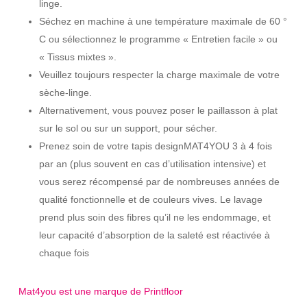
linge.
Séchez en machine à une température maximale de 60 °
C ou sélectionnez le programme « Entretien facile » ou
« Tissus mixtes ».
Veuillez toujours respecter la charge maximale de votre
sèche-linge.
Alternativement, vous pouvez poser le paillasson à plat
sur le sol ou sur un support, pour sécher.
Prenez soin de votre tapis designMAT4YOU 3 à 4 fois
par an (plus souvent en cas d’utilisation intensive) et
vous serez récompensé par de nombreuses années de
qualité fonctionnelle et de couleurs vives. Le lavage
prend plus soin des fibres qu’il ne les endommage, et
leur capacité d’absorption de la saleté est réactivée à
chaque fois
Mat4you est une marque de Printfloor