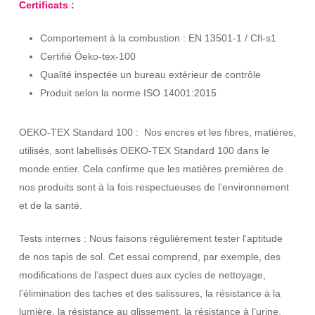
Certificats :
Comportement à la combustion : EN 13501-1 / Cfl-s1
Certifié Öeko-tex-100
Qualité inspectée un bureau extérieur de contrôle
Produit selon la norme ISO 14001:2015
OEKO-TEX Standard 100 : Nos encres et les fibres, matières,
utilisés, sont labellisés OEKO-TEX Standard 100 dans le
monde entier. Cela confirme que les matières premières de
nos produits sont à la fois respectueuses de l’environnement
et de la santé.
Tests internes : Nous faisons régulièrement tester l’aptitude
de nos tapis de sol. Cet essai comprend, par exemple, des
modifications de l’aspect dues aux cycles de nettoyage,
l’élimination des taches et des salissures, la résistance à la
lumière, la résistance au glissement, la résistance à l’urine.