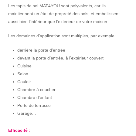
Les tapis de sol MAT4YOU sont polyvalents, car ils
maintiennent un état de propreté des sols, et embellissent
aussi bien l’intérieur que l’extérieur de votre maison.
Les domaines d’application sont multiples, par exemple:
derrière la porte d’entrée
devant la porte d’entrée, à l’extérieur couvert
Cuisine
Salon
Couloir
Chambre à coucher
Chambre d’enfant
Porte de terrasse
Garage…
Efficacité
: