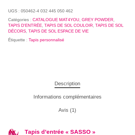
UGS :
050462-4 032 445 050 462
Catégories :
CATALOGUE MAT4YOU
,
GREY POWDER
,
TAPIS D'ENTRÉE
,
TAPIS DE SOL COULOIR
,
TAPIS DE SOL
DÉCORS
,
TAPIS DE SOL ESPACE DE VIE
Étiquette :
Tapis personnalisé
Description
Informations complémentaires
Avis (1)
Tapis d’entrée « SASSO »