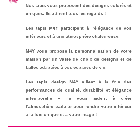
Nos tapis vous proposent des designs colorés et
uniques. Ils attirent tous les regards !
Les tapis M4Y participent à l’élégance de vos
intérieurs et à une atmosphère chaleureuse.
M4Y vous propose la personnalisation de votre
maison par un vaste de choix de designs et de
tailles adaptées à vos espaces de vie.
Les tapis design M4Y allient à la fois des
performances de qualité, durabilité et élégance
intemporelle – ils vous aident à créer
l’atmosphère parfaite pour rendre votre intérieur
à la fois unique et à votre image !