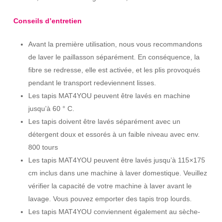
Conseils d’entretien
Avant la première utilisation, nous vous recommandons
de laver le paillasson séparément. En conséquence, la
fibre se redresse, elle est activée, et les plis provoqués
pendant le transport redeviennent lisses.
Les tapis MAT4YOU peuvent être lavés en machine
jusqu’à 60 ° C.
Les tapis doivent être lavés séparément avec un
détergent doux et essorés à un faible niveau avec env.
800 tours
Les tapis MAT4YOU peuvent être lavés jusqu’à 115×175
cm inclus dans une machine à laver domestique. Veuillez
vérifier la capacité de votre machine à laver avant le
lavage. Vous pouvez emporter des tapis trop lourds.
Les tapis MAT4YOU conviennent également au sèche-