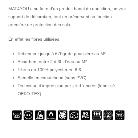
MAT4YOU a su faire d’un produit banal du quotidien, un vrai
support de décoration, tout en préservant sa fonction
première de protection des sols.
En effet les fibres utilisées :
Retiennent jusqu’à 670gr de poussière au M²
Absorbent entre 2 à 3L d’eau au M².
Fibres en 100% polyester en 6.6
Semelle en caoutchouc (sans PVC)
Technique d’impression par jet-d ’encres (labellisé
OEKO-TEX)