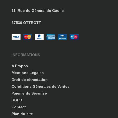
11, Rue du Général de Gaulle
67530 OTTROTT
INFORMATIONS
A Propos
Mentions Légales
Droit de rétractation
Conditions Générales de Ventes
Paiements Sécurisé
RGPD
Contact
Plan du site