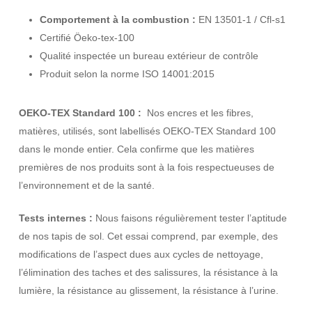
Comportement à la combustion :
EN 13501-1 / Cfl-s1
Certifié Öeko-tex-100
Qualité inspectée un bureau extérieur de contrôle
Produit selon la norme ISO 14001:2015
OEKO-TEX Standard 100 :
Nos encres et les fibres,
matières, utilisés, sont labellisés OEKO-TEX Standard 100
dans le monde entier. Cela confirme que les matières
premières de nos produits sont à la fois respectueuses de
l’environnement et de la santé.
Tests internes :
Nous faisons régulièrement tester l’aptitude
de nos tapis de sol. Cet essai comprend, par exemple, des
modifications de l’aspect dues aux cycles de nettoyage,
l’élimination des taches et des salissures, la résistance à la
lumière, la résistance au glissement, la résistance à l’urine.