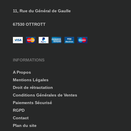
11, Rue du Général de Gaulle
67530 OTTROTT
INFORMATIONS
A Propos
Mentions Légales
Droit de rétractation
Conditions Générales de Ventes
Paiements Sécurisé
RGPD
Contact
Plan du site