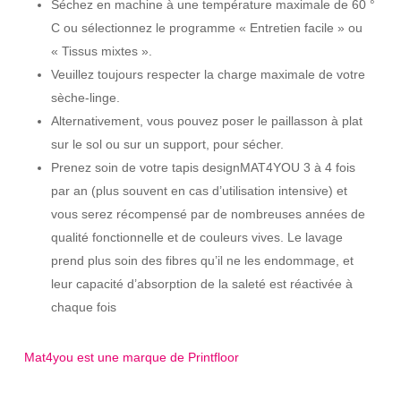
Séchez en machine à une température maximale de 60 °
C ou sélectionnez le programme « Entretien facile » ou
« Tissus mixtes ».
Veuillez toujours respecter la charge maximale de votre
sèche-linge.
Alternativement, vous pouvez poser le paillasson à plat
sur le sol ou sur un support, pour sécher.
Prenez soin de votre tapis designMAT4YOU 3 à 4 fois
par an (plus souvent en cas d’utilisation intensive) et
vous serez récompensé par de nombreuses années de
qualité fonctionnelle et de couleurs vives. Le lavage
prend plus soin des fibres qu’il ne les endommage, et
leur capacité d’absorption de la saleté est réactivée à
chaque fois
Mat4you est une marque de Printfloor