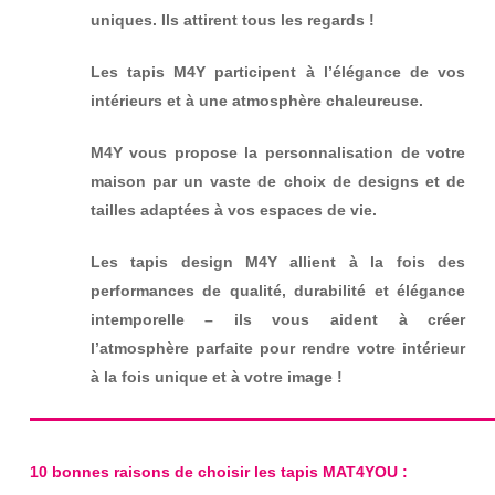
uniques. Ils attirent tous les regards !
Les tapis M4Y participent à l’élégance de vos
intérieurs et à une atmosphère chaleureuse.
M4Y vous propose la personnalisation de votre
maison par un vaste de choix de designs et de
tailles adaptées à vos espaces de vie.
Les tapis design M4Y allient à la fois des
performances de qualité, durabilité et élégance
intemporelle – ils vous aident à créer
l’atmosphère parfaite pour rendre votre intérieur
à la fois unique et à votre image !
10 bonnes raisons de choisir les tapis MAT4YOU :