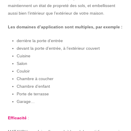
maintiennent un état de propreté des sols, et embellissent
aussi bien l’intérieur que l’extérieur de votre maison.
Les domaines d’application sont multiples, par exemple :
derrière la porte d’entrée
devant la porte d’entrée, à l’extérieur couvert
Cuisine
Salon
Couloir
Chambre à coucher
Chambre d’enfant
Porte de terrasse
Garage…
Efficacité
: