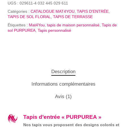
UGS :
029611-4 032 445 029 611
Catégories :
CATALOGUE MAT4YOU
,
TAPIS D'ENTRÉE
,
TAPIS DE SOL FLORAL
,
TAPIS DE TERRASSE
Étiquettes :
Mat4You
,
tapis de maison personnalisé
,
Tapis de
sol PURPUREA
,
Tapis personnalisé
Description
Informations complémentaires
Avis (1)
Tapis d’entrée « PURPUREA »
Nos tapis vous proposent des designs colorés et