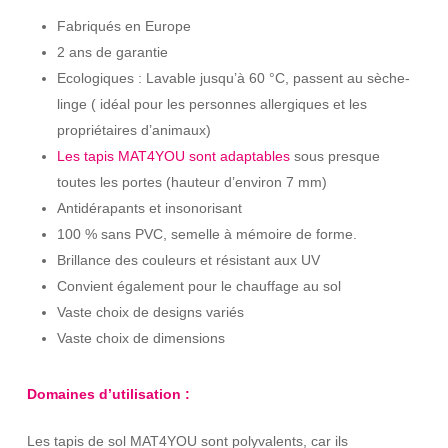
Fabriqués en Europe
2 ans de garantie
Ecologiques : Lavable jusqu’à 60 °C, passent au sèche-
linge ( idéal pour les personnes allergiques et les
propriétaires d’animaux)
Les tapis MAT4YOU sont adaptables
sous presque
toutes les portes (hauteur d’environ 7 mm)
Antidérapants et insonorisant
100 % sans PVC, semelle à mémoire de forme.
Brillance des couleurs et résistant aux UV
Convient également pour le chauffage au sol
Vaste choix de designs variés
Vaste choix de dimensions
Domaines d’utilisation :
Les tapis de sol MAT4YOU sont polyvalents, car ils