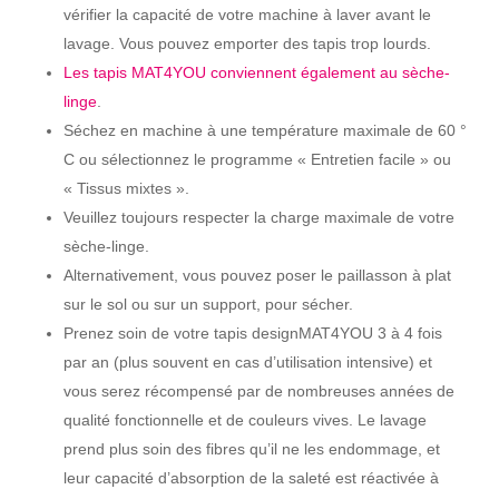
vérifier la capacité de votre machine à laver avant le
lavage. Vous pouvez emporter des tapis trop lourds.
Les tapis MAT4YOU conviennent également au sèche-
linge
.
Séchez en machine à une température maximale de 60 °
C ou sélectionnez le programme « Entretien facile » ou
« Tissus mixtes ».
Veuillez toujours respecter la charge maximale de votre
sèche-linge.
Alternativement, vous pouvez poser le paillasson à plat
sur le sol ou sur un support, pour sécher.
Prenez soin de votre tapis designMAT4YOU 3 à 4 fois
par an (plus souvent en cas d’utilisation intensive) et
vous serez récompensé par de nombreuses années de
qualité fonctionnelle et de couleurs vives. Le lavage
prend plus soin des fibres qu’il ne les endommage, et
leur capacité d’absorption de la saleté est réactivée à