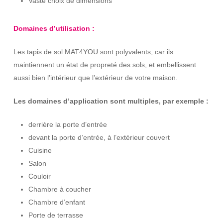
Vaste choix de dimensions
Domaines d’utilisation :
Les tapis de sol MAT4YOU sont polyvalents, car ils
maintiennent un état de propreté des sols, et embellissent
aussi bien l’intérieur que l’extérieur de votre maison.
Les domaines d’application sont multiples, par exemple :
derrière la porte d’entrée
devant la porte d’entrée, à l’extérieur couvert
Cuisine
Salon
Couloir
Chambre à coucher
Chambre d’enfant
Porte de terrasse