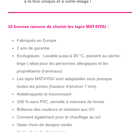
à la fois unique et à votre image !
10 bonnes raisons de choisir les tapis MAT4YOU :
Fabriqués en Europe
2 ans de garantie
Ecologiques : Lavable jusqu’à 60 °C, passent au sèche-
linge ( idéal pour les personnes allergiques et les
propriétaires d’animaux)
Les tapis MAT4YOU sont adaptables sous presque
toutes les portes (hauteur d’environ 7 mm)
Antidérapants et insonorisant
100 % sans PVC, semelle à mémoire de forme.
Brillance des couleurs et résistant aux UV
Convient également pour le chauffage au sol
Vaste choix de designs variés