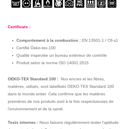
Certificats :
Comportement à la combustion :
EN 13501-1 / Cfl-s1
Certifié Öeko-tex-100
Qualité inspectée un bureau extérieur de contrôle
Produit selon la norme ISO 14001:2015
OEKO-TEX Standard 100 :
Nos encres et les fibres,
matières, utilisés, sont labellisés OEKO-TEX Standard 100
dans le monde entier. Cela confirme que les matières
premières de nos produits sont à la fois respectueuses de
l’environnement et de la santé.
Tests internes :
Nous faisons régulièrement tester l’aptitude