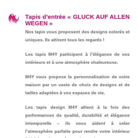
Tapis d’entrée « GLUCK AUF ALLEN
WEGEN »
Nos tapis vous proposent des designs colorés et
uniques. Ils attirent tous les regards !
Les tapis M4Y participent à l’élégance de vos
intérieurs et à une atmosphère chaleureuse.
M4Y vous propose la personnalisation de votre
maison par un vaste de choix de designs et de
tailles adaptées à vos espaces de vie.
Les tapis design M4Y allient à la fois des
performances de qualité, durabilité et élégance
intemporelle – ils vous aident à créer
l’atmosphère parfaite pour rendre votre intérieur