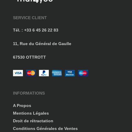
SERVICE CLIENT
Tél. : +33 6 45 26 22 83
11, Rue du Général de Gaulle
67530 OTTROTT
INFORMATIONS
A Propos
Mentions Légales
Droit de rétractation
Conditions Générales de Ventes