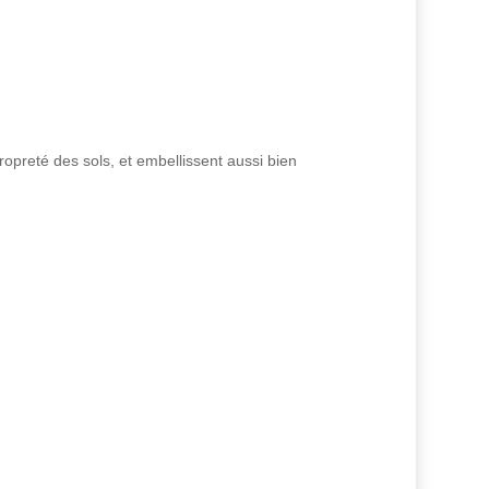
ropreté des sols, et embellissent aussi bien