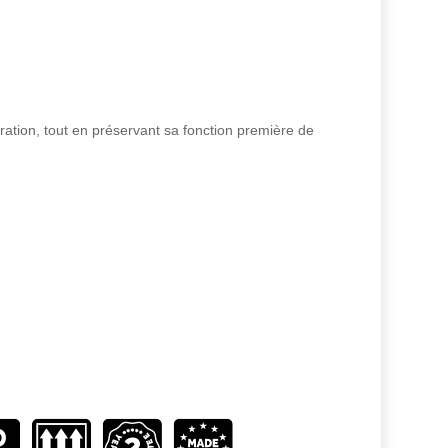
ration, tout en préservant sa fonction première de