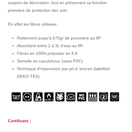
support de décoration, tout en préservant sa fonction
première de protection des sols.
En effet les fibres utilisées :
Retiennent jusqu’à 670gr de poussière au M²
Absorbent entre 2 à 3L d’eau au M².
Fibres en 100% polyester en 6.6
Semelle en caoutchouc (sans PVC)
Technique d’impression par jet-d ’encres (labellisé
OEKO-TEX)
Certificats :