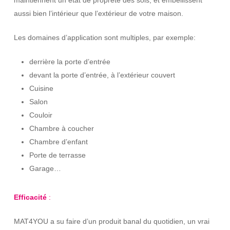
aussi bien l’intérieur que l’extérieur de votre maison.
Les domaines d’application sont multiples, par exemple:
derrière la porte d’entrée
devant la porte d’entrée, à l’extérieur couvert
Cuisine
Salon
Couloir
Chambre à coucher
Chambre d’enfant
Porte de terrasse
Garage…
Efficacité
:
MAT4YOU a su faire d’un produit banal du quotidien, un vrai