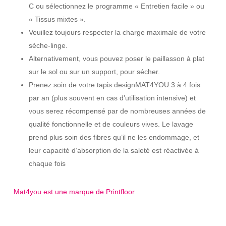
C ou sélectionnez le programme « Entretien facile » ou
« Tissus mixtes ».
Veuillez toujours respecter la charge maximale de votre
sèche-linge.
Alternativement, vous pouvez poser le paillasson à plat
sur le sol ou sur un support, pour sécher.
Prenez soin de votre tapis designMAT4YOU 3 à 4 fois
par an (plus souvent en cas d’utilisation intensive) et
vous serez récompensé par de nombreuses années de
qualité fonctionnelle et de couleurs vives. Le lavage
prend plus soin des fibres qu’il ne les endommage, et
leur capacité d’absorption de la saleté est réactivée à
chaque fois
Mat4you est une marque de Printfloor