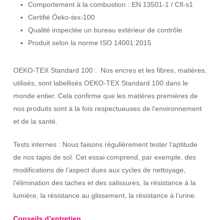
Comportement à la combustion : EN 13501-1 / Cfl-s1
Certifié Öeko-tex-100
Qualité inspectée un bureau extérieur de contrôle
Produit selon la norme ISO 14001:2015
OEKO-TEX Standard 100 : Nos encres et les fibres, matières,
utilisés, sont labellisés OEKO-TEX Standard 100 dans le
monde entier. Cela confirme que les matières premières de
nos produits sont à la fois respectueuses de l’environnement
et de la santé.
Tests internes : Nous faisons régulièrement tester l’aptitude
de nos tapis de sol. Cet essai comprend, par exemple, des
modifications de l’aspect dues aux cycles de nettoyage,
l’élimination des taches et des salissures, la résistance à la
lumière, la résistance au glissement, la résistance à l’urine.
Conseils d’entretien