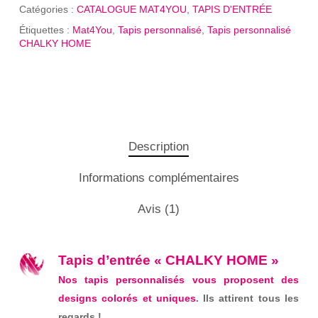
Catégories :
CATALOGUE MAT4YOU
,
TAPIS D'ENTRÉE
Étiquettes :
Mat4You
,
Tapis personnalisé
,
Tapis personnalisé
CHALKY HOME
Description
Informations complémentaires
Avis (1)
Tapis d’entrée « CHALKY HOME »
Nos tapis personnalisés vous proposent des
designs colorés et uniques
. Ils attirent tous les
regards !