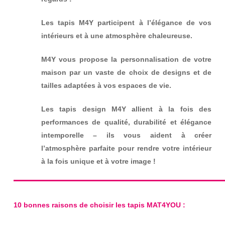
Les tapis M4Y participent à l’élégance de vos
intérieurs et à une atmosphère chaleureuse.
M4Y vous propose la personnalisation de votre
maison par un vaste de choix de designs et de
tailles adaptées à vos espaces de vie.
Les tapis design M4Y allient à la fois des
performances de qualité, durabilité et élégance
intemporelle – ils vous aident à créer
l’atmosphère parfaite pour rendre votre intérieur
à la fois unique et à votre image !
10 bonnes raisons de choisir les tapis MAT4YOU :