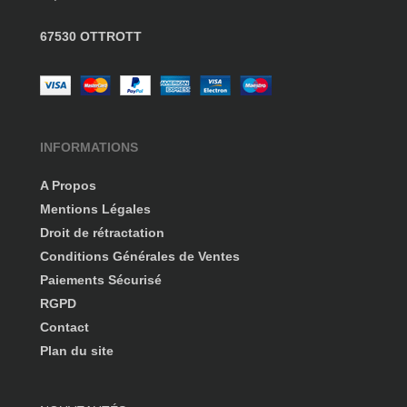
67530 OTTROTT
INFORMATIONS
A Propos
Mentions Légales
Droit de rétractation
Conditions Générales de Ventes
Paiements Sécurisé
RGPD
Contact
Plan du site