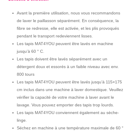
Avant la première utilisation, nous vous recommandons
de laver le paillasson séparément. En conséquence, la
fibre se redresse, elle est activée, et les plis provoqués
pendant le transport redeviennent lisses.
Les tapis MAT4YOU peuvent être lavés en machine
jusqu’à 60 ° C.
Les tapis doivent être lavés séparément avec un
détergent doux et essorés à un faible niveau avec env.
800 tours
Les tapis MAT4YOU peuvent être lavés jusqu’à 115×175
cm inclus dans une machine à laver domestique. Veuillez
vérifier la capacité de votre machine à laver avant le
lavage. Vous pouvez emporter des tapis trop lourds.
Les tapis MAT4YOU conviennent également au sèche-
linge.
Séchez en machine à une température maximale de 60 °