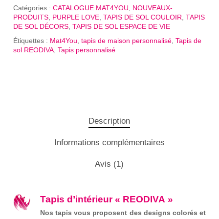
Catégories :
CATALOGUE MAT4YOU
,
NOUVEAUX-
PRODUITS
,
PURPLE LOVE
,
TAPIS DE SOL COULOIR
,
TAPIS
DE SOL DÉCORS
,
TAPIS DE SOL ESPACE DE VIE
Étiquettes :
Mat4You
,
tapis de maison personnalisé
,
Tapis de
sol REODIVA
,
Tapis personnalisé
Description
Informations complémentaires
Avis (1)
Tapis d’intérieur « REODIVA »
Nos tapis vous proposent des designs colorés et