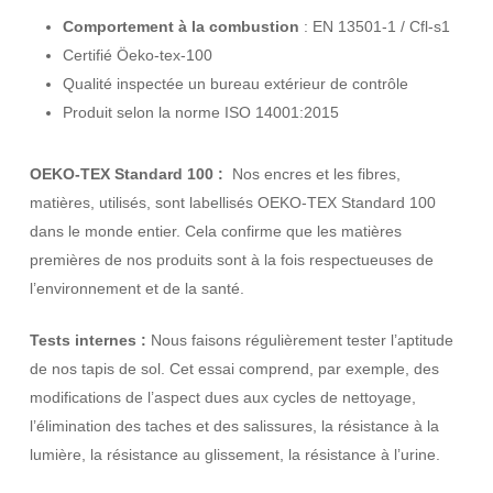
Comportement à la combustion
: EN 13501-1 / Cfl-s1
Certifié Öeko-tex-100
Qualité inspectée un bureau extérieur de contrôle
Produit selon la norme ISO 14001:2015
OEKO-TEX Standard 100 :
Nos encres et les fibres,
matières, utilisés, sont labellisés OEKO-TEX Standard 100
dans le monde entier. Cela confirme que les matières
premières de nos produits sont à la fois respectueuses de
l’environnement et de la santé.
Tests internes :
Nous faisons régulièrement tester l’aptitude
de nos tapis de sol. Cet essai comprend, par exemple, des
modifications de l’aspect dues aux cycles de nettoyage,
l’élimination des taches et des salissures, la résistance à la
lumière, la résistance au glissement, la résistance à l’urine.