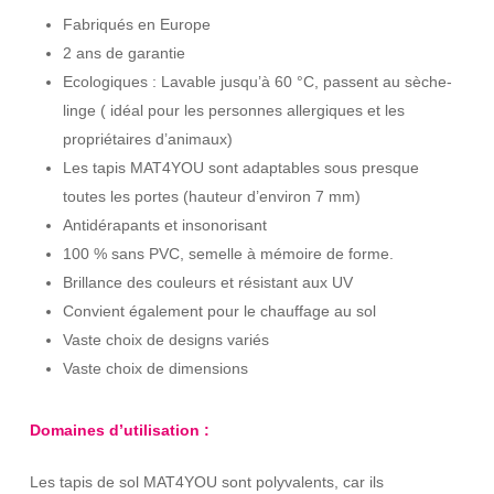
Fabriqués en Europe
2 ans de garantie
Ecologiques : Lavable jusqu’à 60 °C, passent au sèche-
linge ( idéal pour les personnes allergiques et les
propriétaires d’animaux)
Les tapis MAT4YOU sont adaptables sous presque
toutes les portes (hauteur d’environ 7 mm)
Antidérapants et insonorisant
100 % sans PVC, semelle à mémoire de forme.
Brillance des couleurs et résistant aux UV
Convient également pour le chauffage au sol
Vaste choix de designs variés
Vaste choix de dimensions
Domaines d’utilisation :
Les tapis de sol MAT4YOU sont polyvalents, car ils