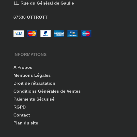
11, Rue du Général de Gaulle
67530 OTTROTT
INFORMATIONS
A Propos
Mentions Légales
Droit de rétractation
Conditions Générales de Ventes
Paiements Sécurisé
RGPD
Contact
Plan du site