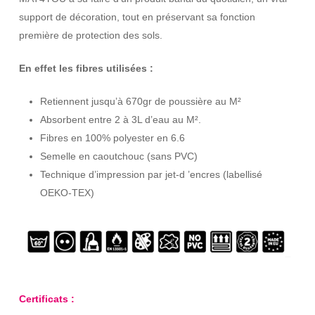
support de décoration, tout en préservant sa fonction
première de protection des sols.
En effet les fibres utilisées :
Retiennent jusqu’à 670gr de poussière au M²
Absorbent entre 2 à 3L d’eau au M².
Fibres en 100% polyester en 6.6
Semelle en caoutchouc (sans PVC)
Technique d’impression par jet-d ’encres (labellisé
OEKO-TEX)
Certificats :