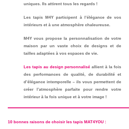
uniques.
Ils attirent tous les regards !
Les tapis M4Y participent à l’élégance de vos
intérieurs et à une atmosphère chaleureuse.
M4Y vous propose la personnalisation de votre
maison par un vaste choix de designs et de
tailles adaptées à vos espaces de vie.
Les tapis au design personnalisé
allient à la fois
des performances de qualité, de durabilité et
d’élégance intemporelle – ils vous permettent de
créer l’atmosphère parfaite pour rendre votre
intérieur à la fois unique et à votre image !
10 bonnes raisons de choisir les tapis MAT4YOU :