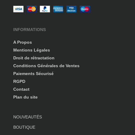
INFORMATIONS
A Propos
Mentions Légales
Droit de rétractation
Conditions Générales de Ventes
Paiements Sécurisé
RGPD
Contact
Plan du site
NOUVEAUTÉS
BOUTIQUE