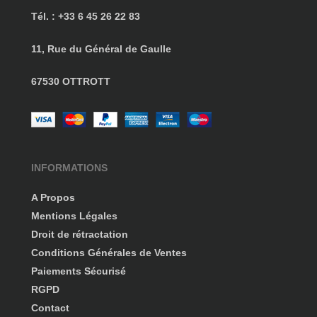
Tél. : +33 6 45 26 22 83
11, Rue du Général de Gaulle
67530 OTTROTT
INFORMATIONS
A Propos
Mentions Légales
Droit de rétractation
Conditions Générales de Ventes
Paiements Sécurisé
RGPD
Contact