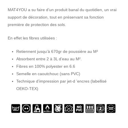
MAT4YOU a su faire d’un produit banal du quotidien, un vrai
support de décoration, tout en préservant sa fonction
première de protection des sols.
En effet les fibres utilisées :
Retiennent jusqu’à 670gr de poussière au M²
Absorbent entre 2 à 3L d’eau au M².
Fibres en 100% polyester en 6.6
Semelle en caoutchouc (sans PVC)
Technique d’impression par jet-d ’encres (labellisé
OEKO-TEX)