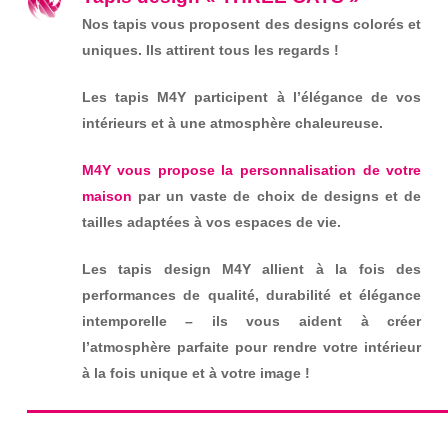
Nos tapis vous proposent des designs colorés et
uniques. Ils attirent tous les regards !
Les tapis M4Y participent à l’élégance de vos
intérieurs et à une atmosphère chaleureuse.
M4Y vous propose la personnalisation de votre
maison
par un vaste de choix de designs et de
tailles adaptées à vos espaces de vie.
Les tapis design M4Y allient à la fois des
performances de qualité, durabilité et élégance
intemporelle – ils vous aident à créer
l’atmosphère parfaite pour rendre votre intérieur
à la fois unique et à votre image !