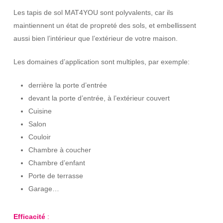
Les tapis de sol MAT4YOU sont polyvalents, car ils
maintiennent un état de propreté des sols, et embellissent
aussi bien l’intérieur que l’extérieur de votre maison.
Les domaines d’application sont multiples, par exemple:
derrière la porte d’entrée
devant la porte d’entrée, à l’extérieur couvert
Cuisine
Salon
Couloir
Chambre à coucher
Chambre d’enfant
Porte de terrasse
Garage…
Efficacité
: