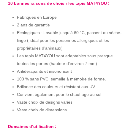
10 bonnes raisons de choisir les tapis MAT4YOU :
Fabriqués en Europe
2 ans de garantie
Ecologiques : Lavable jusqu’à 60 °C, passent au sèche-
linge ( idéal pour les personnes allergiques et les
propriétaires d’animaux)
Les tapis MAT4YOU sont adaptables sous presque
toutes les portes (hauteur d’environ 7 mm)
Antidérapants et insonorisant
100 % sans PVC, semelle à mémoire de forme.
Brillance des couleurs et résistant aux UV
Convient également pour le chauffage au sol
Vaste choix de designs variés
Vaste choix de dimensions
Domaines d’utilisation :