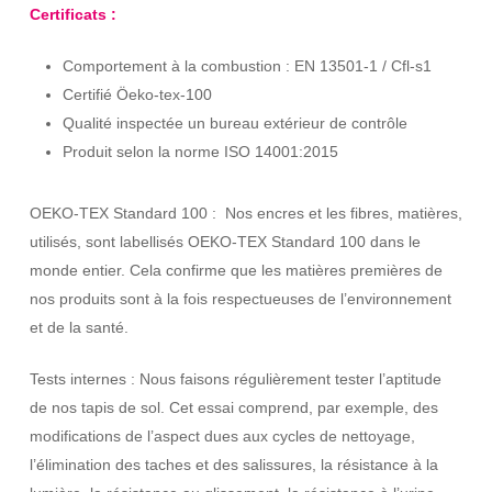
Certificats :
Comportement à la combustion : EN 13501-1 / Cfl-s1
Certifié Öeko-tex-100
Qualité inspectée un bureau extérieur de contrôle
Produit selon la norme ISO 14001:2015
OEKO-TEX Standard 100 : Nos encres et les fibres, matières,
utilisés, sont labellisés OEKO-TEX Standard 100 dans le
monde entier. Cela confirme que les matières premières de
nos produits sont à la fois respectueuses de l’environnement
et de la santé.
Tests internes : Nous faisons régulièrement tester l’aptitude
de nos tapis de sol. Cet essai comprend, par exemple, des
modifications de l’aspect dues aux cycles de nettoyage,
l’élimination des taches et des salissures, la résistance à la