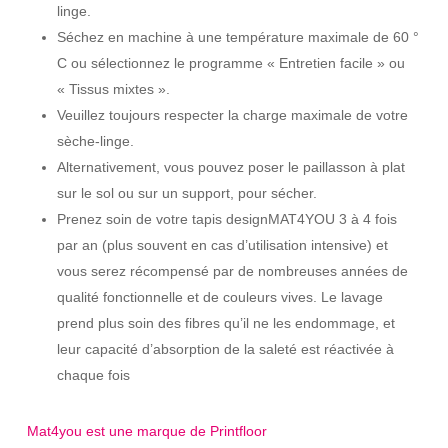
linge.
Séchez en machine à une température maximale de 60 °
C ou sélectionnez le programme « Entretien facile » ou
« Tissus mixtes ».
Veuillez toujours respecter la charge maximale de votre
sèche-linge.
Alternativement, vous pouvez poser le paillasson à plat
sur le sol ou sur un support, pour sécher.
Prenez soin de votre tapis designMAT4YOU 3 à 4 fois
par an (plus souvent en cas d’utilisation intensive) et
vous serez récompensé par de nombreuses années de
qualité fonctionnelle et de couleurs vives. Le lavage
prend plus soin des fibres qu’il ne les endommage, et
leur capacité d’absorption de la saleté est réactivée à
chaque fois
Mat4you est une marque de Printfloor