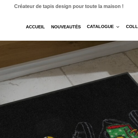
Créateur de tapis design pour toute la maison !
CATALOGUE
COLL
ACCUEIL
NOUVEAUTÉS