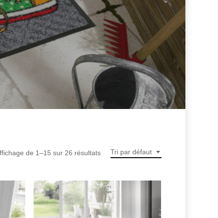
Tri par défaut
ffichage de 1–15 sur 26 résultats