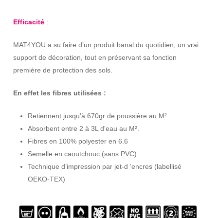
Efficacité
:
MAT4YOU a su faire d’un produit banal du quotidien, un vrai
support de décoration, tout en préservant sa fonction
première de protection des sols.
En effet les fibres utilisées :
Retiennent jusqu’à 670gr de poussière au M²
Absorbent entre 2 à 3L d’eau au M².
Fibres en 100% polyester en 6.6
Semelle en caoutchouc (sans PVC)
Technique d’impression par jet-d ’encres (labellisé
OEKO-TEX)