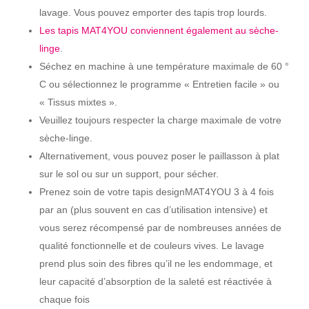
lavage. Vous pouvez emporter des tapis trop lourds.
Les tapis MAT4YOU conviennent également au sèche-
linge
.
Séchez en machine à une température maximale de 60 °
C ou sélectionnez le programme « Entretien facile » ou
« Tissus mixtes ».
Veuillez toujours respecter la charge maximale de votre
sèche-linge.
Alternativement, vous pouvez poser le paillasson à plat
sur le sol ou sur un support, pour sécher.
Prenez soin de votre tapis designMAT4YOU 3 à 4 fois
par an (plus souvent en cas d’utilisation intensive) et
vous serez récompensé par de nombreuses années de
qualité fonctionnelle et de couleurs vives. Le lavage
prend plus soin des fibres qu’il ne les endommage, et
leur capacité d’absorption de la saleté est réactivée à
chaque fois