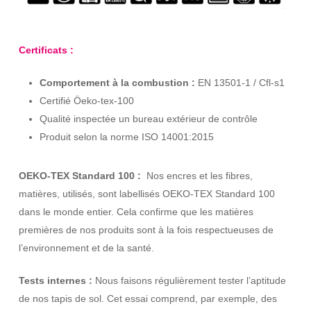
Certificats :
Comportement à la combustion :
EN 13501-1 / Cfl-s1
Certifié Öeko-tex-100
Qualité inspectée un bureau extérieur de contrôle
Produit selon la norme ISO 14001:2015
OEKO-TEX Standard 100 :
Nos encres et les fibres,
matières, utilisés, sont labellisés OEKO-TEX Standard 100
dans le monde entier. Cela confirme que les matières
premières de nos produits sont à la fois respectueuses de
l’environnement et de la santé.
Tests internes :
Nous faisons régulièrement tester l’aptitude
de nos tapis de sol. Cet essai comprend, par exemple, des