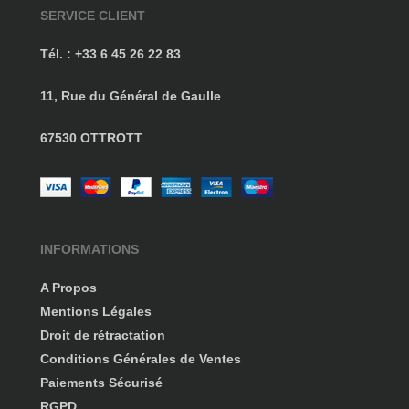
SERVICE CLIENT
Tél. : +33 6 45 26 22 83
11, Rue du Général de Gaulle
67530 OTTROTT
INFORMATIONS
A Propos
Mentions Légales
Droit de rétractation
Conditions Générales de Ventes
Paiements Sécurisé
RGPD