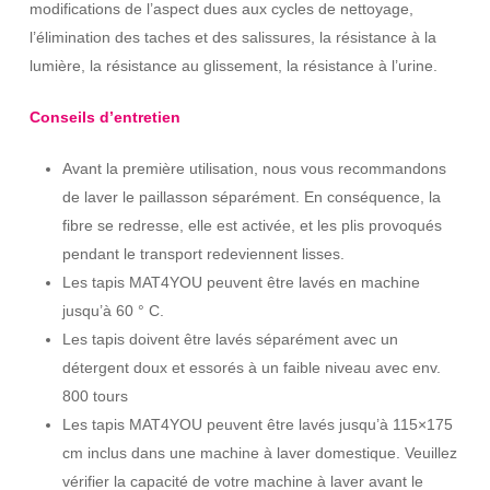
modifications de l’aspect dues aux cycles de nettoyage,
l’élimination des taches et des salissures, la résistance à la
lumière, la résistance au glissement, la résistance à l’urine.
Conseils d’entretien
Avant la première utilisation, nous vous recommandons
de laver le paillasson séparément. En conséquence, la
fibre se redresse, elle est activée, et les plis provoqués
pendant le transport redeviennent lisses.
Les tapis MAT4YOU peuvent être lavés en machine
jusqu’à 60 ° C.
Les tapis doivent être lavés séparément avec un
détergent doux et essorés à un faible niveau avec env.
800 tours
Les tapis MAT4YOU peuvent être lavés jusqu’à 115×175
cm inclus dans une machine à laver domestique. Veuillez
vérifier la capacité de votre machine à laver avant le