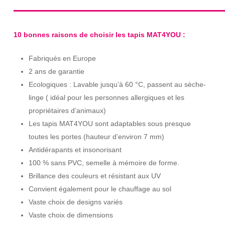
10 bonnes raisons de choisir les tapis MAT4YOU :
Fabriqués en Europe
2 ans de garantie
Ecologiques : Lavable jusqu’à 60 °C, passent au sèche-
linge ( idéal pour les personnes allergiques et les
propriétaires d’animaux)
Les tapis MAT4YOU sont adaptables sous presque
toutes les portes (hauteur d’environ 7 mm)
Antidérapants et insonorisant
100 % sans PVC, semelle à mémoire de forme.
Brillance des couleurs et résistant aux UV
Convient également pour le chauffage au sol
Vaste choix de designs variés
Vaste choix de dimensions