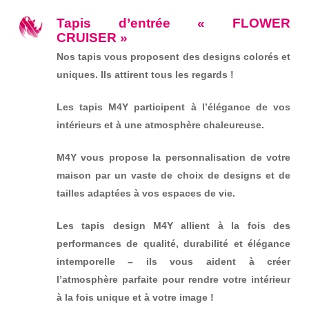
Tapis d’entrée « FLOWER
CRUISER »
Nos tapis vous proposent des designs colorés et
uniques. Ils attirent tous les regards !
Les tapis M4Y participent à l’élégance de vos
intérieurs et à une atmosphère chaleureuse.
M4Y vous propose la personnalisation de votre
maison par un vaste de choix de designs et de
tailles adaptées à vos espaces de vie.
Les tapis design M4Y allient à la fois des
performances de qualité, durabilité et élégance
intemporelle – ils vous aident à créer
l’atmosphère parfaite pour rendre votre intérieur
à la fois unique et à votre image !