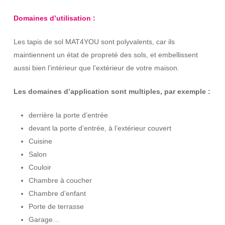
Domaines d’utilisation :
Les tapis de sol MAT4YOU sont polyvalents, car ils
maintiennent un état de propreté des sols, et embellissent
aussi bien l’intérieur que l’extérieur de votre maison.
Les domaines d’application sont multiples, par exemple :
derrière la porte d’entrée
devant la porte d’entrée, à l’extérieur couvert
Cuisine
Salon
Couloir
Chambre à coucher
Chambre d’enfant
Porte de terrasse
Garage…