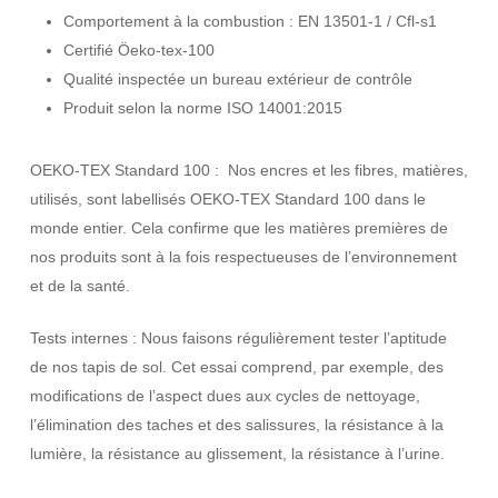
Comportement à la combustion : EN 13501-1 / Cfl-s1
Certifié Öeko-tex-100
Qualité inspectée un bureau extérieur de contrôle
Produit selon la norme ISO 14001:2015
OEKO-TEX Standard 100 : Nos encres et les fibres, matières,
utilisés, sont labellisés OEKO-TEX Standard 100 dans le
monde entier. Cela confirme que les matières premières de
nos produits sont à la fois respectueuses de l’environnement
et de la santé.
Tests internes : Nous faisons régulièrement tester l’aptitude
de nos tapis de sol. Cet essai comprend, par exemple, des
modifications de l’aspect dues aux cycles de nettoyage,
l’élimination des taches et des salissures, la résistance à la
lumière, la résistance au glissement, la résistance à l’urine.