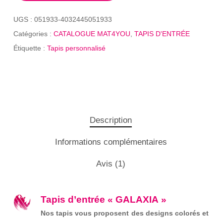
UGS :
051933-4032445051933
Catégories :
CATALOGUE MAT4YOU
,
TAPIS D'ENTRÉE
Étiquette :
Tapis personnalisé
Description
Informations complémentaires
Avis (1)
Tapis d’entrée « GALAXIA »
Nos tapis vous proposent des designs colorés et