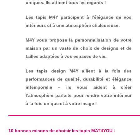
uniques. Ils attirent tous les regards !
Les tapis M4Y participent à l’élégance de vos
intérieurs et à une atmosphère chaleureuse.
M4Y vous propose la personnalisation de votre
maison par un vaste de choix de designs et de
tailles adaptées à vos espaces de vie.
Les tapis design M4Y allient à la fois des
performances de qualité, durabilité et élégance
intemporelle – ils vous aident à créer
l’atmosphère parfaite pour rendre votre intérieur
à la fois unique et à votre image !
10 bonnes raisons de choisir les tapis MAT4YOU :