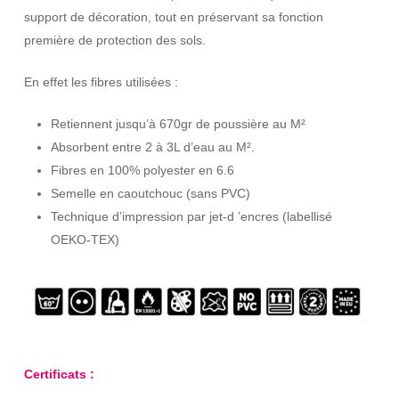
support de décoration, tout en préservant sa fonction
première de protection des sols.
En effet les fibres utilisées :
Retiennent jusqu’à 670gr de poussière au M²
Absorbent entre 2 à 3L d’eau au M².
Fibres en 100% polyester en 6.6
Semelle en caoutchouc (sans PVC)
Technique d’impression par jet-d ’encres (labellisé
OEKO-TEX)
Certificats :