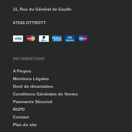
11, Rue du Général de Gaulle
67530 OTTROTT
INFORMATIONS
A Propos
Mentions Légales
Droit de rétractation
Conditions Générales de Ventes
Paiements Sécurisé
RGPD
Contact
Plan du site