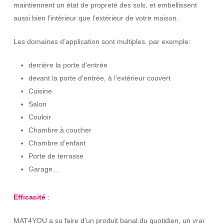
maintiennent un état de propreté des sols, et embellissent
aussi bien l’intérieur que l’extérieur de votre maison.
Les domaines d’application sont multiples, par exemple:
derrière la porte d’entrée
devant la porte d’entrée, à l’extérieur couvert
Cuisine
Salon
Couloir
Chambre à coucher
Chambre d’enfant
Porte de terrasse
Garage…
Efficacité
:
MAT4YOU a su faire d’un produit banal du quotidien, un vrai