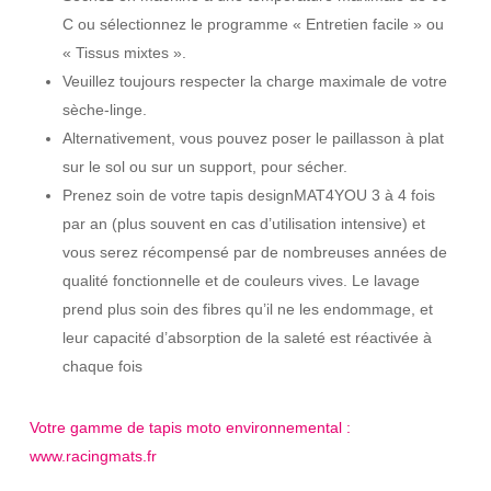
C ou sélectionnez le programme « Entretien facile » ou
« Tissus mixtes ».
Veuillez toujours respecter la charge maximale de votre
sèche-linge.
Alternativement, vous pouvez poser le paillasson à plat
sur le sol ou sur un support, pour sécher.
Prenez soin de votre tapis designMAT4YOU 3 à 4 fois
par an (plus souvent en cas d’utilisation intensive) et
vous serez récompensé par de nombreuses années de
qualité fonctionnelle et de couleurs vives. Le lavage
prend plus soin des fibres qu’il ne les endommage, et
leur capacité d’absorption de la saleté est réactivée à
chaque fois
Votre gamme de tapis moto environnemental :
www.racingmats.fr