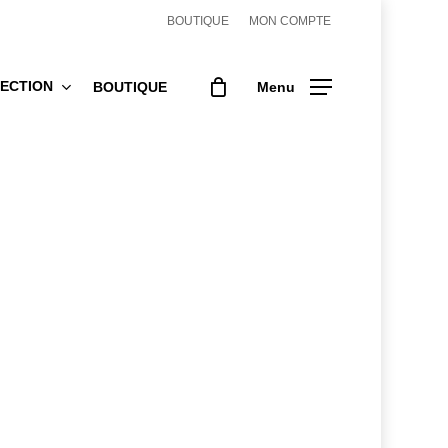
BOUTIQUE
MON COMPTE
ECTION
BOUTIQUE
Menu