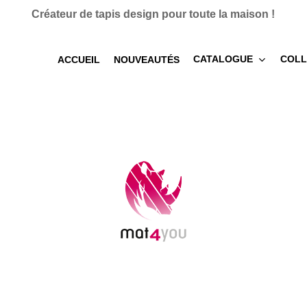
Créateur de tapis design pour toute la maison !
CATALOGUE
COLL
ACCUEIL
NOUVEAUTÉS