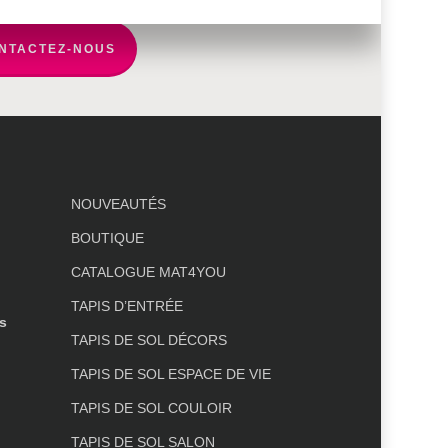
NTACTEZ-NOUS
NOUVEAUTÉS
BOUTIQUE
CATALOGUE MAT4YOU
TAPIS D’ENTRÉE
s
TAPIS DE SOL DÉCORS
TAPIS DE SOL ESPACE DE VIE
TAPIS DE SOL COULOIR
TAPIS DE SOL SALON