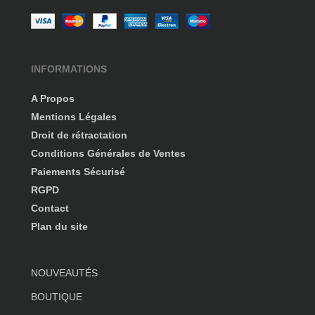
INFORMATIONS
A Propos
Mentions Légales
Droit de rétractation
Conditions Générales de Ventes
Paiements Sécurisé
RGPD
Contact
Plan du site
NOUVEAUTÉS
BOUTIQUE