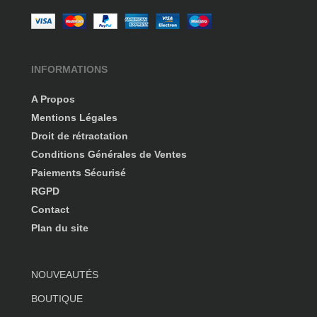
INFORMATIONS
A Propos
Mentions Légales
Droit de rétractation
Conditions Générales de Ventes
Paiements Sécurisé
RGPD
Contact
Plan du site
NOUVEAUTÉS
BOUTIQUE