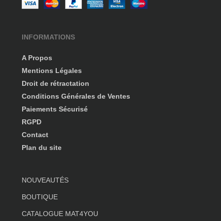
INFORMATIONS
A Propos
Mentions Légales
Droit de rétractation
Conditions Générales de Ventes
Paiements Sécurisé
RGPD
Contact
Plan du site
NOUVEAUTÉS
BOUTIQUE
CATALOGUE MAT4YOU