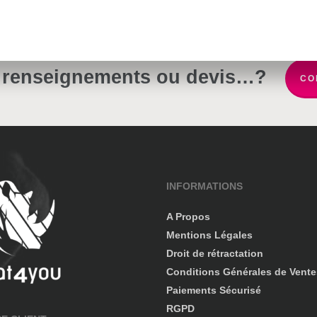
 renseignements ou devis…?
CO
INFORMATIONS
A Propos
Mentions Légales
Droit de rétractation
Conditions Générales de Vente
Paiements Sécurisé
RGPD