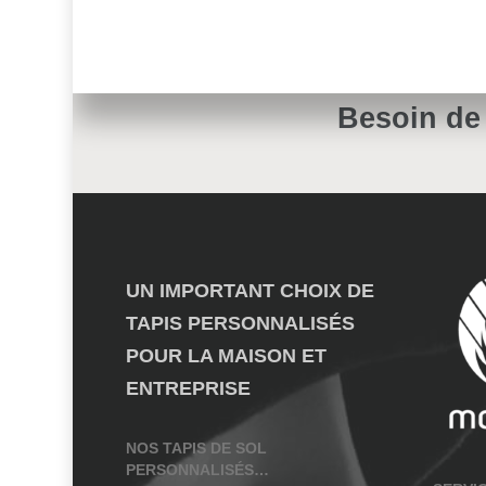
Besoin de
UN IMPORTANT CHOIX DE
TAPIS PERSONNALISÉS
POUR LA MAISON ET
ENTREPRISE
NOS TAPIS DE SOL
PERSONNALISÉS…