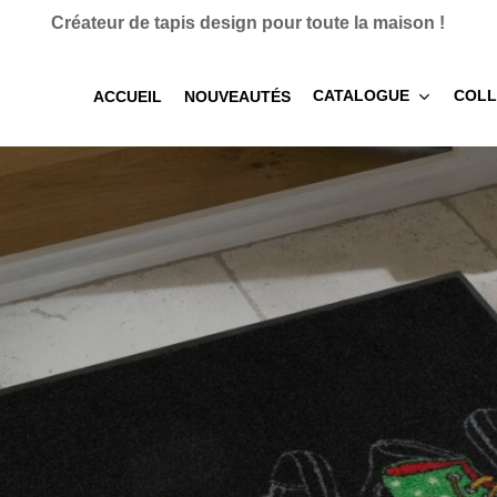
Créateur de tapis design pour toute la maison !
CATALOGUE
COLL
ACCUEIL
NOUVEAUTÉS