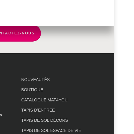
NTACTEZ-NOUS
NOUVEAUTÉS
BOUTIQUE
CATALOGUE MAT4YOU
TAPIS D’ENTRÉE
s
TAPIS DE SOL DÉCORS
TAPIS DE SOL ESPACE DE VIE