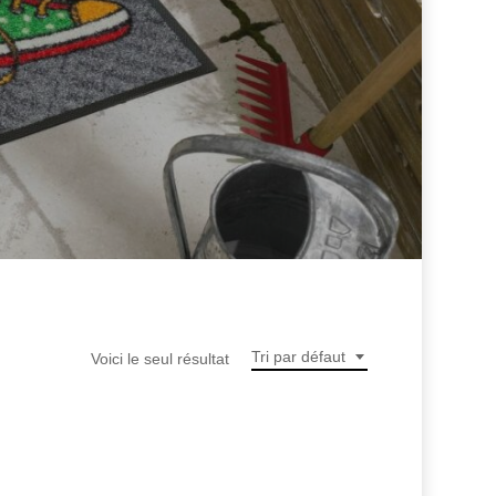
Tri par défaut
Voici le seul résultat