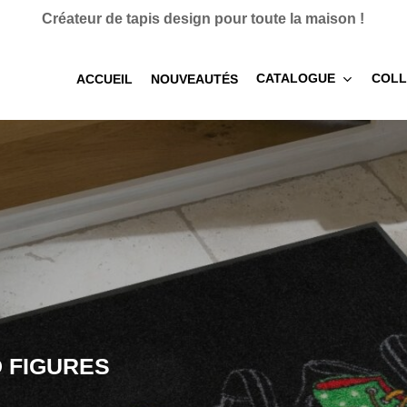
Créateur de tapis design pour toute la maison !
CATALOGUE
COLL
ACCUEIL
NOUVEAUTÉS
D FIGURES