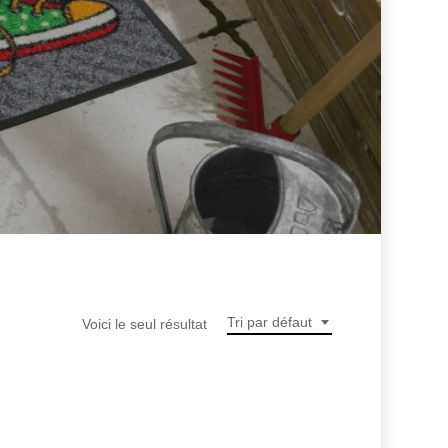
Tri par défaut
Voici le seul résultat