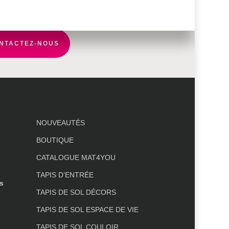
NTACTEZ-NOUS
NOUVEAUTÉS
BOUTIQUE
CATALOGUE MAT4YOU
TAPIS D’ENTRÉE
s
TAPIS DE SOL DÉCORS
TAPIS DE SOL ESPACE DE VIE
TAPIS DE SOL COULOIR