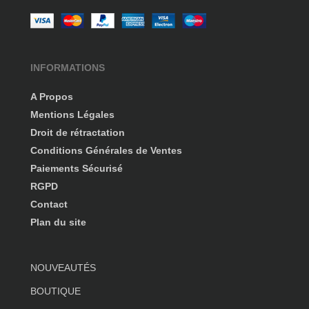
INFORMATIONS
A Propos
Mentions Légales
Droit de rétractation
Conditions Générales de Ventes
Paiements Sécurisé
RGPD
Contact
Plan du site
NOUVEAUTÉS
BOUTIQUE