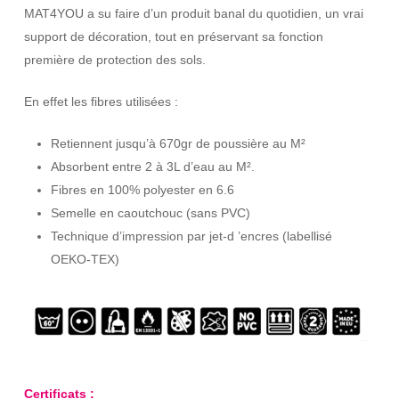
MAT4YOU a su faire d’un produit banal du quotidien, un vrai
support de décoration, tout en préservant sa fonction
première de protection des sols.
En effet les fibres utilisées :
Retiennent jusqu’à 670gr de poussière au M²
Absorbent entre 2 à 3L d’eau au M².
Fibres en 100% polyester en 6.6
Semelle en caoutchouc (sans PVC)
Technique d’impression par jet-d ’encres (labellisé
OEKO-TEX)
Certificats :