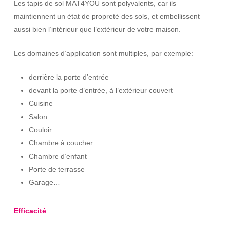
Les tapis de sol MAT4YOU sont polyvalents, car ils
maintiennent un état de propreté des sols, et embellissent
aussi bien l’intérieur que l’extérieur de votre maison.
Les domaines d’application sont multiples, par exemple:
derrière la porte d’entrée
devant la porte d’entrée, à l’extérieur couvert
Cuisine
Salon
Couloir
Chambre à coucher
Chambre d’enfant
Porte de terrasse
Garage…
Efficacité
: