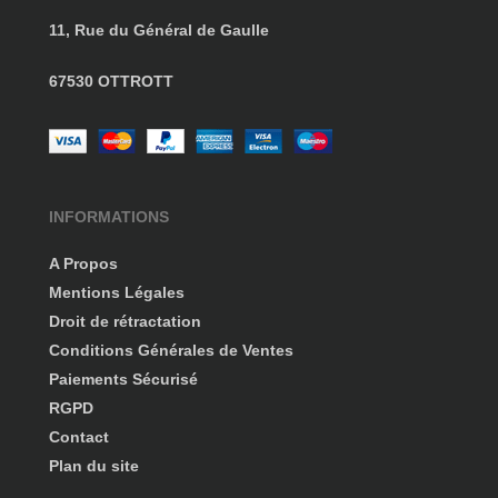
11, Rue du Général de Gaulle
67530 OTTROTT
INFORMATIONS
A Propos
Mentions Légales
Droit de rétractation
Conditions Générales de Ventes
Paiements Sécurisé
RGPD
Contact
Plan du site