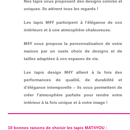
Nos tapis vous proposent des designs colorés et
uniques.
Ils attirent tous les regards !
Les tapis M4Y participent à l’élégance de vos
intérieurs et à une atmosphère chaleureuse.
M4Y vous propose la personnalisation de votre
maison par un vaste choix de designs et de
tailles adaptées à vos espaces de vie.
Les tapis design M4Y allient à la fois des
performances de qualité, de durabilité et
d’élégance intemporelle – ils vous permettent de
créer l’atmosphère parfaite pour rendre votre
intérieur à la fois unique et à votre image !
10 bonnes raisons de choisir les tapis MAT4YOU :