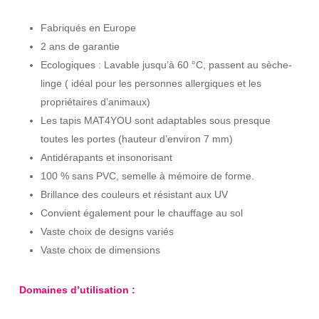
Fabriqués en Europe
2 ans de garantie
Ecologiques : Lavable jusqu’à 60 °C, passent au sèche-
linge ( idéal pour les personnes allergiques et les
propriétaires d’animaux)
Les tapis MAT4YOU sont adaptables sous presque
toutes les portes (hauteur d’environ 7 mm)
Antidérapants et insonorisant
100 % sans PVC, semelle à mémoire de forme.
Brillance des couleurs et résistant aux UV
Convient également pour le chauffage au sol
Vaste choix de designs variés
Vaste choix de dimensions
Domaines d’utilisation :