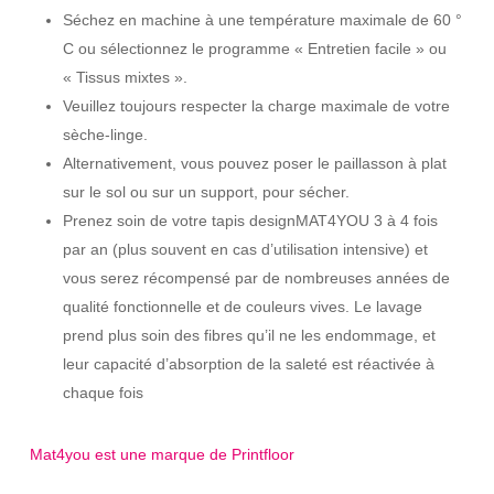
Séchez en machine à une température maximale de 60 °
C ou sélectionnez le programme « Entretien facile » ou
« Tissus mixtes ».
Veuillez toujours respecter la charge maximale de votre
sèche-linge.
Alternativement, vous pouvez poser le paillasson à plat
sur le sol ou sur un support, pour sécher.
Prenez soin de votre tapis designMAT4YOU 3 à 4 fois
par an (plus souvent en cas d’utilisation intensive) et
vous serez récompensé par de nombreuses années de
qualité fonctionnelle et de couleurs vives. Le lavage
prend plus soin des fibres qu’il ne les endommage, et
leur capacité d’absorption de la saleté est réactivée à
chaque fois
Mat4you est une marque de Printfloor