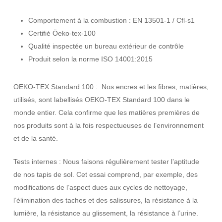
Comportement à la combustion : EN 13501-1 / Cfl-s1
Certifié Öeko-tex-100
Qualité inspectée un bureau extérieur de contrôle
Produit selon la norme ISO 14001:2015
OEKO-TEX Standard 100 : Nos encres et les fibres, matières,
utilisés, sont labellisés OEKO-TEX Standard 100 dans le
monde entier. Cela confirme que les matières premières de
nos produits sont à la fois respectueuses de l’environnement
et de la santé.
Tests internes : Nous faisons régulièrement tester l’aptitude
de nos tapis de sol. Cet essai comprend, par exemple, des
modifications de l’aspect dues aux cycles de nettoyage,
l’élimination des taches et des salissures, la résistance à la
lumière, la résistance au glissement, la résistance à l’urine.