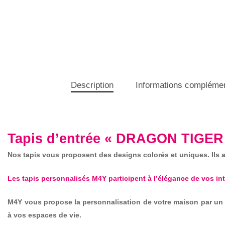
Description
Informations complémen
Tapis d’entrée « DRAGON TIGER
Nos tapis vous proposent des designs colorés et uniques. Ils at
Les tapis personnalisés M4Y participent à l’élégance de vos i
M4Y vous propose la personnalisation de votre maison par un v
à vos espaces de vie.