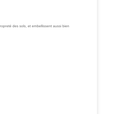
ropreté des sols, et embellissent aussi bien