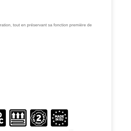
ration, tout en préservant sa fonction première de