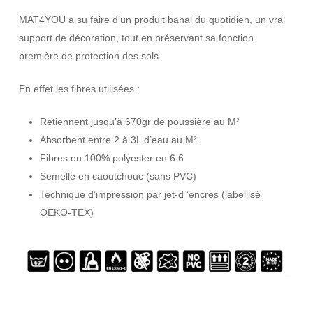
MAT4YOU a su faire d’un produit banal du quotidien, un vrai
support de décoration, tout en préservant sa fonction
première de protection des sols.
En effet les fibres utilisées :
Retiennent jusqu’à 670gr de poussière au M²
Absorbent entre 2 à 3L d’eau au M².
Fibres en 100% polyester en 6.6
Semelle en caoutchouc (sans PVC)
Technique d’impression par jet-d ’encres (labellisé
OEKO-TEX)