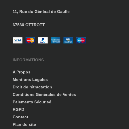
11, Rue du Général de Gaulle
67530 OTTROTT
INFORMATIONS
A Propos
Mentions Légales
Droit de rétractation
Conditions Générales de Ventes
Paiements Sécurisé
RGPD
Contact
Plan du site