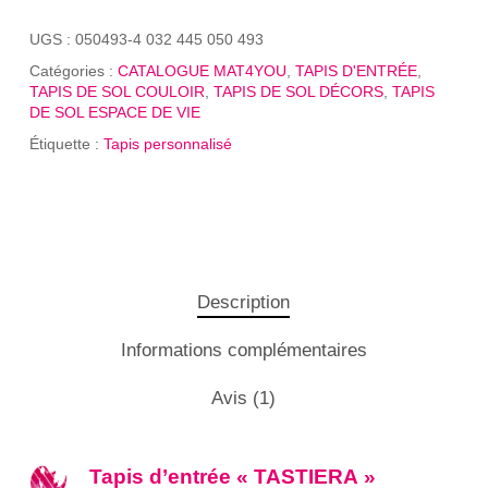
UGS :
050493-4 032 445 050 493
Catégories :
CATALOGUE MAT4YOU
,
TAPIS D'ENTRÉE
,
TAPIS DE SOL COULOIR
,
TAPIS DE SOL DÉCORS
,
TAPIS
DE SOL ESPACE DE VIE
Étiquette :
Tapis personnalisé
Description
Informations complémentaires
Avis (1)
Tapis d’entrée « TASTIERA »