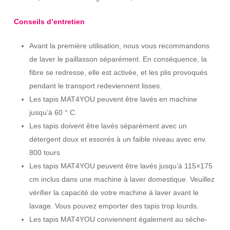
Conseils d’entretien
Avant la première utilisation, nous vous recommandons
de laver le paillasson séparément. En conséquence, la
fibre se redresse, elle est activée, et les plis provoqués
pendant le transport redeviennent lisses.
Les tapis MAT4YOU peuvent être lavés en machine
jusqu’à 60 ° C.
Les tapis doivent être lavés séparément avec un
détergent doux et essorés à un faible niveau avec env.
800 tours
Les tapis MAT4YOU peuvent être lavés jusqu’à 115×175
cm inclus dans une machine à laver domestique. Veuillez
vérifier la capacité de votre machine à laver avant le
lavage. Vous pouvez emporter des tapis trop lourds.
Les tapis MAT4YOU conviennent également au sèche-