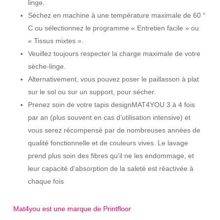
linge.
Séchez en machine à une température maximale de 60 °
C ou sélectionnez le programme « Entretien facile » ou
« Tissus mixtes ».
Veuillez toujours respecter la charge maximale de votre
sèche-linge.
Alternativement, vous pouvez poser le paillasson à plat
sur le sol ou sur un support, pour sécher.
Prenez soin de votre tapis designMAT4YOU 3 à 4 fois
par an (plus souvent en cas d’utilisation intensive) et
vous serez récompensé par de nombreuses années de
qualité fonctionnelle et de couleurs vives. Le lavage
prend plus soin des fibres qu’il ne les endommage, et
leur capacité d’absorption de la saleté est réactivée à
chaque fois
Mat4you est une marque de Printfloor