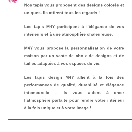
Nos tapis vous proposent des designs colorés et
uniques. Ils attirent tous les regards !
Les tapis M4Y participent à l’élégance de vos
intérieurs et à une atmosphère chaleureuse.
M4Y vous propose la personnalisation de votre
maison par un vaste de choix de designs et de
tailles adaptées à vos espaces de vie.
Les tapis design M4Y allient à la fois des
performances de qualité, durabilité et élégance
intemporelle – ils vous aident à créer
l’atmosphère parfaite pour rendre votre intérieur
à la fois unique et à votre image !