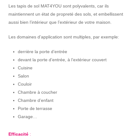
Les tapis de sol MAT4YOU sont polyvalents, car ils
maintiennent un état de propreté des sols, et embellissent
aussi bien l’intérieur que l’extérieur de votre maison.
Les domaines d’application sont multiples, par exemple:
derrière la porte d’entrée
devant la porte d’entrée, à l’extérieur couvert
Cuisine
Salon
Couloir
Chambre à coucher
Chambre d’enfant
Porte de terrasse
Garage…
Efficacité
: