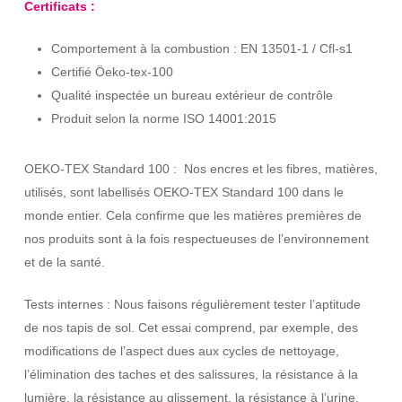
Certificats :
Comportement à la combustion : EN 13501-1 / Cfl-s1
Certifié Öeko-tex-100
Qualité inspectée un bureau extérieur de contrôle
Produit selon la norme ISO 14001:2015
OEKO-TEX Standard 100 : Nos encres et les fibres, matières,
utilisés, sont labellisés OEKO-TEX Standard 100 dans le
monde entier. Cela confirme que les matières premières de
nos produits sont à la fois respectueuses de l’environnement
et de la santé.
Tests internes : Nous faisons régulièrement tester l’aptitude
de nos tapis de sol. Cet essai comprend, par exemple, des
modifications de l’aspect dues aux cycles de nettoyage,
l’élimination des taches et des salissures, la résistance à la
lumière, la résistance au glissement, la résistance à l’urine.