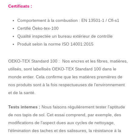
Certificats :
Comportement à la combustion : EN 13501-1 / Cfl-s1
Certifié Öeko-tex-100
Qualité inspectée un bureau extérieur de contrôle
Produit selon la norme ISO 14001:2015
OEKO-TEX Standard 100 : Nos encres et les fibres, matières,
utilisés, sont labellisés OEKO-TEX Standard 100 dans le
monde entier. Cela confirme que les matières premières de
nos produits sont à la fois respectueuses de l’environnement
et de la santé.
Tests internes :
Nous faisons régulièrement tester l’aptitude
de nos tapis de sol. Cet essai comprend, par exemple, des
modifications de l’aspect dues aux cycles de nettoyage,
l’élimination des taches et des salissures, la résistance à la