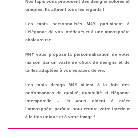
Nos tapis vous proposent des designs colorés et
uniques. Ils attirent tous les regards !
Les tapis personnalisés M4Y participent à
l’élégance de vos intérieurs et à une atmosphère
chaleureuse.
M4Y vous propose la personnalisation de votre
maison par un vaste de choix de designs et de
tailles adaptées à vos espaces de vie.
Les tapis design M4Y allient à la fois des
performances de qualité, durabilité et élégance
intemporelle – ils vous aident à créer
l’atmosphère parfaite pour rendre votre intérieur
à la fois unique et à votre image !