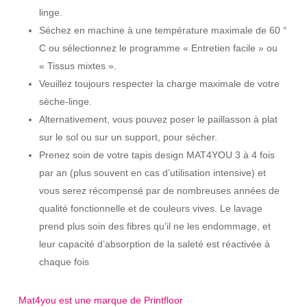
linge.
Séchez en machine à une température maximale de 60 °
C ou sélectionnez le programme « Entretien facile » ou
« Tissus mixtes ».
Veuillez toujours respecter la charge maximale de votre
sèche-linge.
Alternativement, vous pouvez poser le paillasson à plat
sur le sol ou sur un support, pour sécher.
Prenez soin de votre tapis design MAT4YOU 3 à 4 fois
par an (plus souvent en cas d’utilisation intensive) et
vous serez récompensé par de nombreuses années de
qualité fonctionnelle et de couleurs vives. Le lavage
prend plus soin des fibres qu’il ne les endommage, et
leur capacité d’absorption de la saleté est réactivée à
chaque fois
Mat4you est une marque de Printfloor