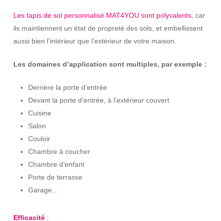
Les tapis de sol personnalisé MAT4YOU sont polyvalents
, car
ils maintiennent un état de propreté des sols, et embellissent
aussi bien l’intérieur que l’extérieur de votre maison.
Les domaines d’application sont multiples, par exemple :
Derrière la porte d’entrée
Devant la porte d’entrée, à l’extérieur couvert
Cuisine
Salon
Couloir
Chambre à coucher
Chambre d’enfant
Porte de terrasse
Garage…
Efficacité
: