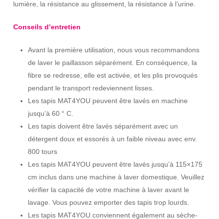
lumière, la résistance au glissement, la résistance à l’urine.
Conseils d’entretien
Avant la première utilisation, nous vous recommandons
de laver le paillasson séparément. En conséquence, la
fibre se redresse, elle est activée, et les plis provoqués
pendant le transport redeviennent lisses.
Les tapis MAT4YOU peuvent être lavés en machine
jusqu’à 60 ° C.
Les tapis doivent être lavés séparément avec un
détergent doux et essorés à un faible niveau avec env.
800 tours
Les tapis MAT4YOU peuvent être lavés jusqu’à 115×175
cm inclus dans une machine à laver domestique. Veuillez
vérifier la capacité de votre machine à laver avant le
lavage. Vous pouvez emporter des tapis trop lourds.
Les tapis MAT4YOU conviennent également au sèche-