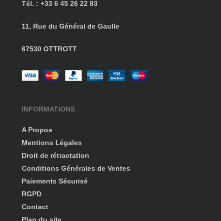
Tél. : +33 6 45 26 22 83
11, Rue du Général de Gaulle
67530 OTTROTT
INFORMATIONS
A Propos
Mentions Légales
Droit de rétractation
Conditions Générales de Ventes
Paiements Sécurisé
RGPD
Contact
Plan du site