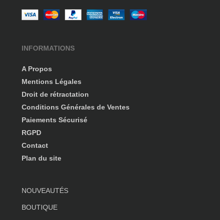
INFORMATIONS
A Propos
Mentions Légales
Droit de rétractation
Conditions Générales de Ventes
Paiements Sécurisé
RGPD
Contact
Plan du site
NOUVEAUTÉS
BOUTIQUE