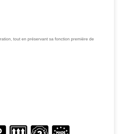
ration, tout en préservant sa fonction première de