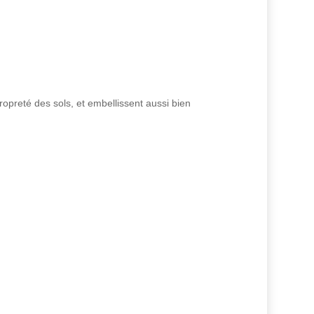
propreté des sols, et embellissent aussi bien