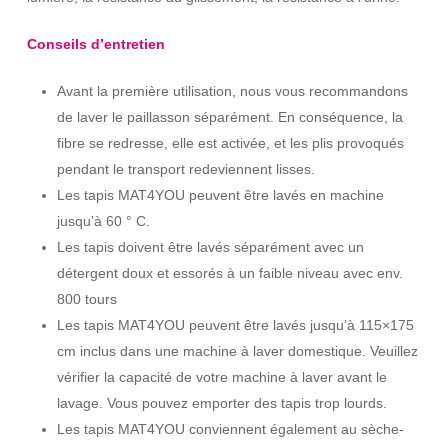
Conseils d’entretien
Avant la première utilisation, nous vous recommandons
de laver le paillasson séparément. En conséquence, la
fibre se redresse, elle est activée, et les plis provoqués
pendant le transport redeviennent lisses.
Les tapis MAT4YOU peuvent être lavés en machine
jusqu’à 60 ° C.
Les tapis doivent être lavés séparément avec un
détergent doux et essorés à un faible niveau avec env.
800 tours
Les tapis MAT4YOU peuvent être lavés jusqu’à 115×175
cm inclus dans une machine à laver domestique. Veuillez
vérifier la capacité de votre machine à laver avant le
lavage. Vous pouvez emporter des tapis trop lourds.
Les tapis MAT4YOU conviennent également au sèche-