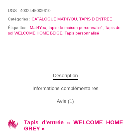
UGS :
4032445009610
Catégories :
CATALOGUE MAT4YOU
,
TAPIS D'ENTRÉE
Étiquettes :
Mat4You
,
tapis de maison personnalisé
,
Tapis de
sol WELCOME HOME BEIGE
,
Tapis personnalisé
Description
Informations complémentaires
Avis (1)
Tapis d’entrée « WELCOME HOME
GREY »