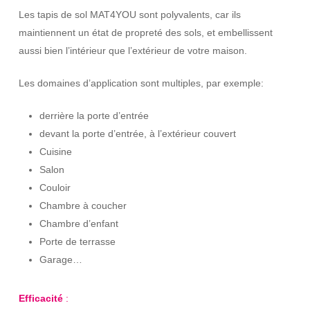
Les tapis de sol MAT4YOU sont polyvalents, car ils
maintiennent un état de propreté des sols, et embellissent
aussi bien l’intérieur que l’extérieur de votre maison.
Les domaines d’application sont multiples, par exemple:
derrière la porte d’entrée
devant la porte d’entrée, à l’extérieur couvert
Cuisine
Salon
Couloir
Chambre à coucher
Chambre d’enfant
Porte de terrasse
Garage…
Efficacité
: