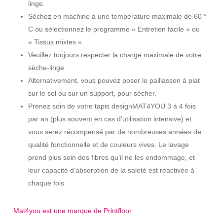
linge.
Séchez en machine à une température maximale de 60 °
C ou sélectionnez le programme « Entretien facile » ou
« Tissus mixtes ».
Veuillez toujours respecter la charge maximale de votre
sèche-linge.
Alternativement, vous pouvez poser le paillasson à plat
sur le sol ou sur un support, pour sécher.
Prenez soin de votre tapis designMAT4YOU 3 à 4 fois
par an (plus souvent en cas d’utilisation intensive) et
vous serez récompensé par de nombreuses années de
qualité fonctionnelle et de couleurs vives. Le lavage
prend plus soin des fibres qu’il ne les endommage, et
leur capacité d’absorption de la saleté est réactivée à
chaque fois
Mat4you est une marque de Printfloor