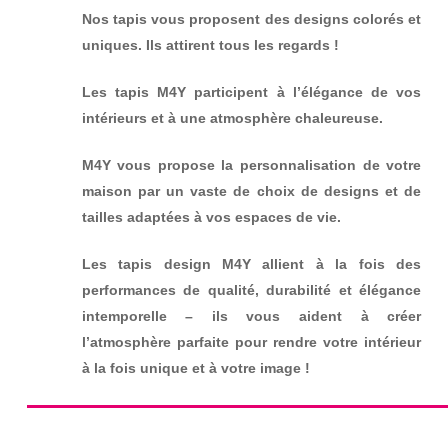
Nos tapis vous proposent des designs colorés et
uniques. Ils attirent tous les regards !
Les tapis M4Y participent à l’élégance de vos
intérieurs et à une atmosphère chaleureuse.
M4Y vous propose la personnalisation de votre
maison par un vaste de choix de designs et de
tailles adaptées à vos espaces de vie.
Les tapis design M4Y allient à la fois des
performances de qualité, durabilité et élégance
intemporelle – ils vous aident à créer
l’atmosphère parfaite pour rendre votre intérieur
à la fois unique et à votre image !