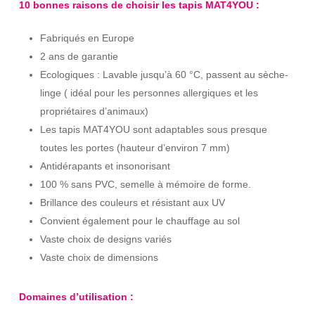
10 bonnes raisons de choisir les tapis MAT4YOU :
Fabriqués en Europe
2 ans de garantie
Ecologiques : Lavable jusqu’à 60 °C, passent au sèche-
linge ( idéal pour les personnes allergiques et les
propriétaires d’animaux)
Les tapis MAT4YOU sont adaptables sous presque
toutes les portes (hauteur d’environ 7 mm)
Antidérapants et insonorisant
100 % sans PVC, semelle à mémoire de forme.
Brillance des couleurs et résistant aux UV
Convient également pour le chauffage au sol
Vaste choix de designs variés
Vaste choix de dimensions
Domaines d’utilisation :