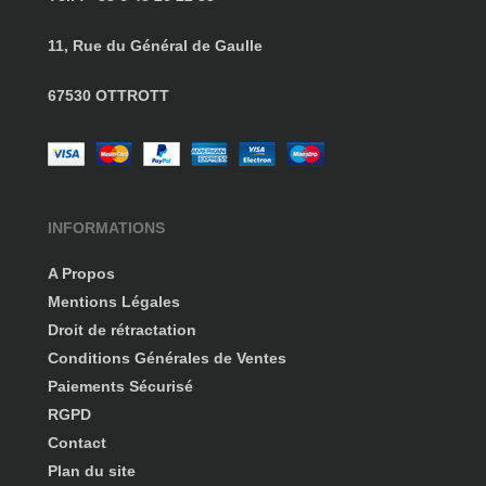
11, Rue du Général de Gaulle
67530 OTTROTT
INFORMATIONS
A Propos
Mentions Légales
Droit de rétractation
Conditions Générales de Ventes
Paiements Sécurisé
RGPD
Contact
Plan du site