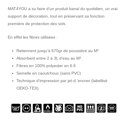
MAT4YOU a su faire d’un produit banal du quotidien, un vrai
support de décoration, tout en préservant sa fonction
première de protection des sols.
En effet les fibres utilisées :
Retiennent jusqu’à 670gr de poussière au M²
Absorbent entre 2 à 3L d’eau au M².
Fibres en 100% polyester en 6.6
Semelle en caoutchouc (sans PVC)
Technique d’impression par jet-d ’encres (labellisé
OEKO-TEX)