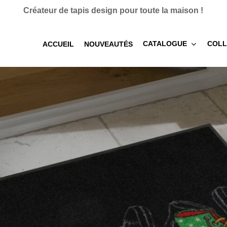
Créateur de tapis design pour toute la maison !
CATALOGUE
COLL
ACCUEIL
NOUVEAUTÉS