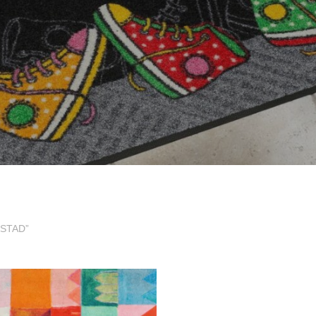
ENSTAD”