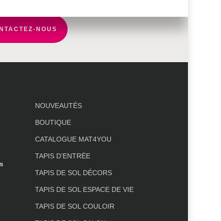
NTACTEZ-NOUS
NOUVEAUTÉS
BOUTIQUE
CATALOGUE MAT4YOU
TAPIS D’ENTRÉE
s
TAPIS DE SOL DÉCORS
TAPIS DE SOL ESPACE DE VIE
TAPIS DE SOL COULOIR