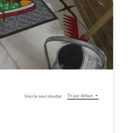
Tri par défaut
Voici le seul résultat