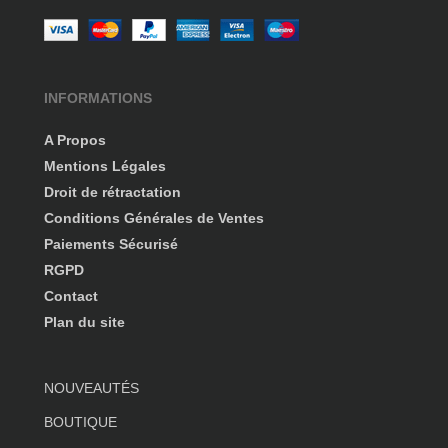
INFORMATIONS
A Propos
Mentions Légales
Droit de rétractation
Conditions Générales de Ventes
Paiements Sécurisé
RGPD
Contact
Plan du site
NOUVEAUTÉS
BOUTIQUE