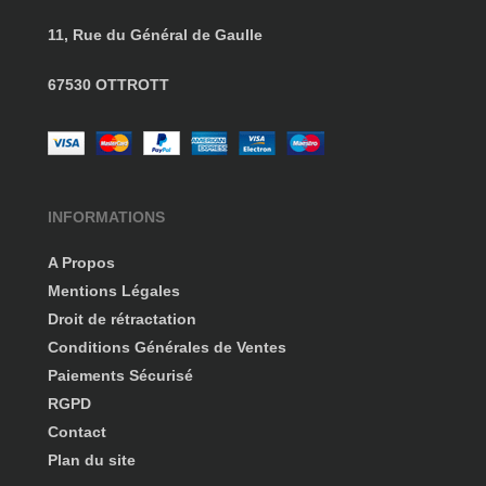
11, Rue du Général de Gaulle
67530 OTTROTT
INFORMATIONS
A Propos
Mentions Légales
Droit de rétractation
Conditions Générales de Ventes
Paiements Sécurisé
RGPD
Contact
Plan du site