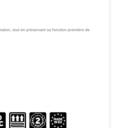
ration, tout en préservant sa fonction première de