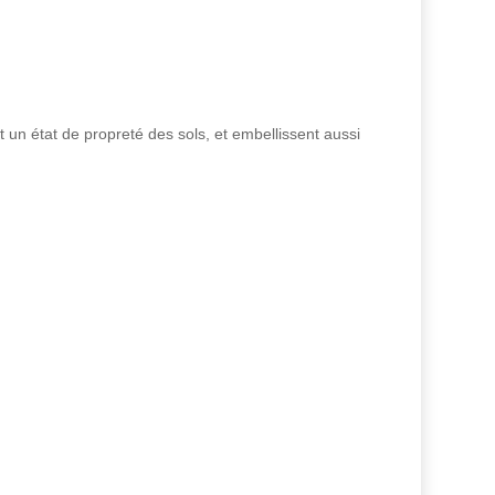
nt un état de propreté des sols, et embellissent aussi